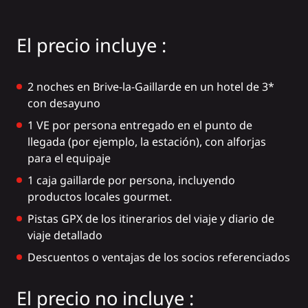
El precio incluye :
2 noches en Brive-la-Gaillarde en un hotel de 3*
con desayuno
1 VE por persona entregado en el punto de
llegada (por ejemplo, la estación), con alforjas
para el equipaje
1 caja gaillarde por persona, incluyendo
productos locales gourmet.
Pistas GPX de los itinerarios del viaje y diario de
viaje detallado
Descuentos o ventajas de los socios referenciados
El precio no incluye :