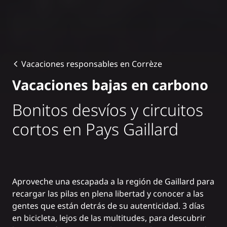
Vacaciones responsables en Corrèze
Vacaciones bajas en carbono
Bonitos desvíos y circuitos
cortos en Pays Gaillard
Aproveche una escapada a la región de Gaillard para
recargar las pilas en plena libertad y conocer a las
gentes que están detrás de su autenticidad. 3 días
en bicicleta, lejos de las multitudes, para descubrir