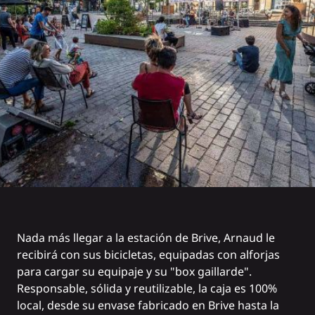
Nada más llegar a la estación de
Brive
, Arnaud le
recibirá con sus bicicletas, equipadas con alforjas
para cargar su equipaje y su "box gaillarde".
Responsable, sólida y reutilizable, la caja es 100%
local, desde su envase fabricado en Brive hasta la