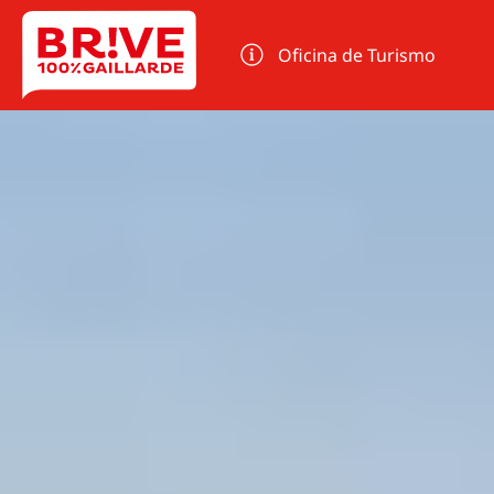
Panel de gestión de cookies
Oficina de Turismo