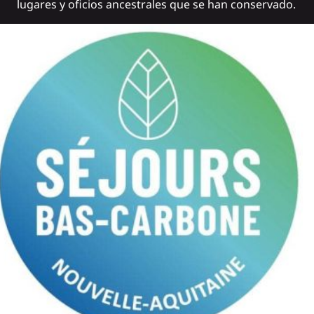
lugares y oficios ancestrales que se han conservado.