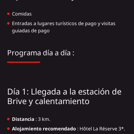
Comidas
Entradas a lugares turísticos de pago y visitas
guiadas de pago
Programa día a día :
Día 1: Llegada a la estación de
Brive y calentamiento
Distancia
: 3 km.
Alojamiento recomendado
:
Hôtel La Réserve 3*.