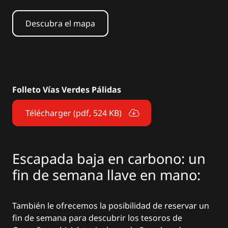
Descubra el mapa
Folleto Vías Verdes Pálidas
Télécharger (pdf, 524 KB)
Escapada baja en carbono: un
fin de semana llave en mano:
También le ofrecemos la posibilidad de reservar un
fin de semana para descubrir los tesoros de