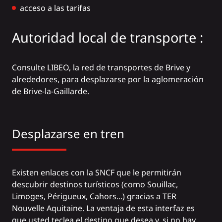
acceso a las tarifas
Autoridad local de transporte :
Consulte
LIBEO
, la red de transportes de Brive y
alrededores, para desplazarse por la aglomeración
de Brive-la-Gaillarde.
Desplazarse en tren
Existen enlaces con la SNCF que le permitirán
descubrir destinos turísticos (como Souillac,
Limoges, Périgueux, Cahors...) gracias a TER
Nouvelle Aquitaine. La ventaja de esta interfaz es
que usted teclea el destino que desea y, si no hay