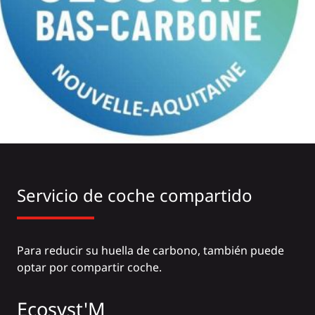
Servicio de coche compartido
Para reducir su huella de carbono, también puede
optar por compartir coche.
Ecosyst'M