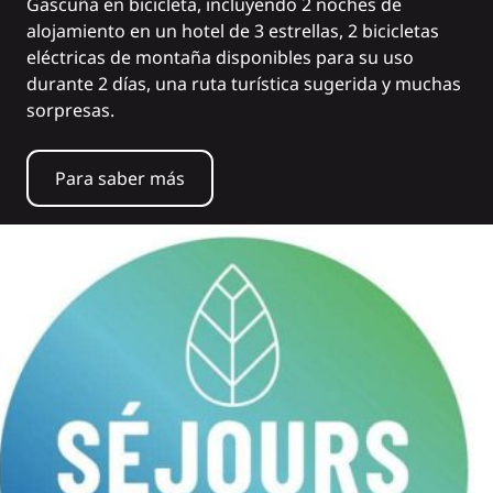
Gascuña en bicicleta, incluyendo 2 noches de
alojamiento en un hotel de 3 estrellas, 2 bicicletas
eléctricas de montaña disponibles para su uso
durante 2 días, una ruta turística sugerida y muchas
sorpresas.
Para saber más