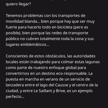
quiero llegar?
Tenemos problemas con los transportes de
movilidad blanda... bien porque hay que ser muy
fuerte para hacerlo todo en bicicleta (pero es
posible), bien porque las redes de transporte
público no cubren totalmente toda la zona y sus
lugares emblemáticos...
Conscientes de estos obstáculos, las autoridades
locales están trabajando para colmar estas lagunas
como parte de nuestro enfoque global para
convertirnos en un destino eco-responsable. La
puesta en marcha en verano de un servicio de
lanzadera entre el lago del Causse y el centro de la
ciudad, y entre Le Saillant y Brive, es un ejemplo
perfecto...