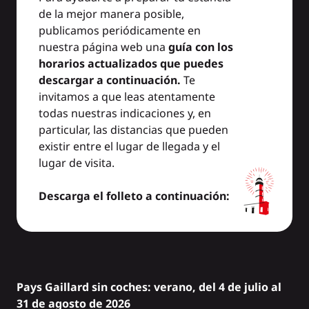
de la mejor manera posible,
publicamos periódicamente en
nuestra página web una
guía con los
horarios actualizados que puedes
descargar a continuación.
Te
invitamos a que leas atentamente
todas nuestras indicaciones y, en
particular, las distancias que pueden
existir entre el lugar de llegada y el
lugar de visita.
Descarga el folleto a continuación:
Pays Gaillard sin coches: verano, del 4 de julio al
31 de agosto de 2026