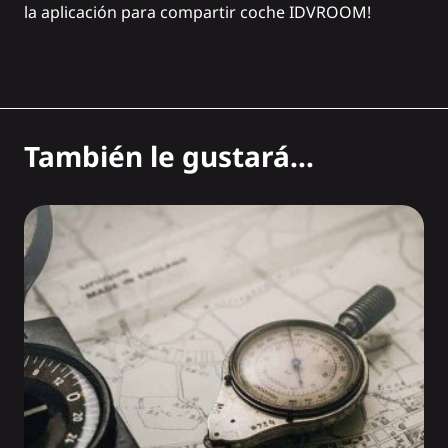
la aplicación para compartir coche IDVROOM!
También le gustará...