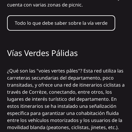
cuenta con varias zonas de picnic.
Todo lo que debe saber sobre la vía verde
Vías Verdes Pálidas
¿Qué son las "voies vertes pâles"? Esta red utiliza las
carreteras secundarias del departamento, poco
transitadas, y ofrece una red de itinerarios ciclistas a
través de Corrèze, conectando, entre otros, los
lugares de interés turístico del departamento. En
estos itinerarios se ha instalado una señalización
específica para garantizar una cohabitación fluida
entre los vehículos motorizados y los usuarios de la
movilidad blanda (peatones, ciclistas, jinetes, etc.).