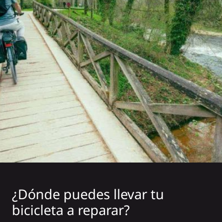
¿Dónde puedes llevar tu
bicicleta a reparar?