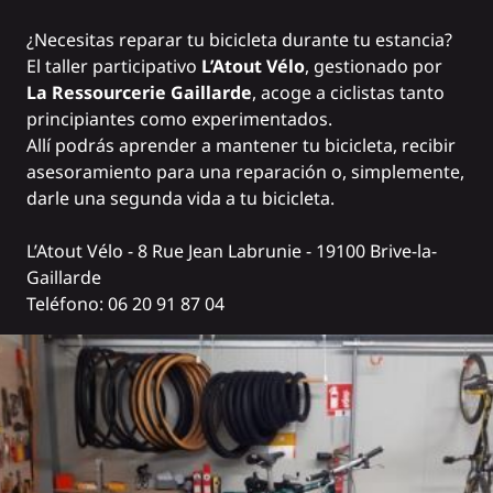
¿Necesitas reparar tu bicicleta durante tu estancia?
El taller participativo
L’Atout Vélo
, gestionado por
La Ressourcerie Gaillarde
, acoge a ciclistas tanto
principiantes como experimentados.
Allí podrás aprender a mantener tu bicicleta, recibir
asesoramiento para una reparación o, simplemente,
darle una segunda vida a tu bicicleta.
L’Atout Vélo - 8 Rue Jean Labrunie - 19100 Brive-la-
Gaillarde
Teléfono: 06 20 91 87 04