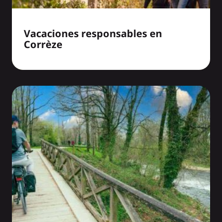
Vacaciones responsables en
Corrèze