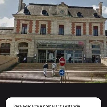
Para ayudarte a preparar tu estancia