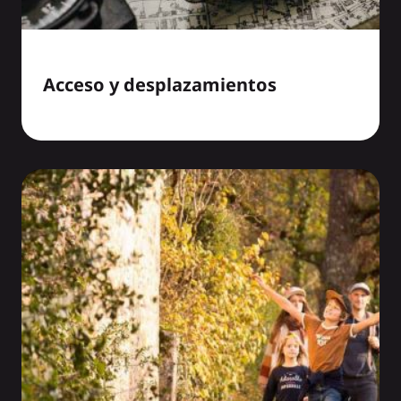
Acceso y desplazamientos