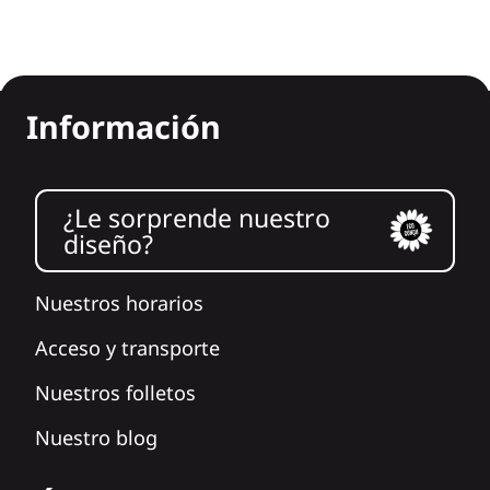
Información
¿Le sorprende nuestro
diseño?
Nuestros horarios
Acceso y transporte
Nuestros folletos
Nuestro blog