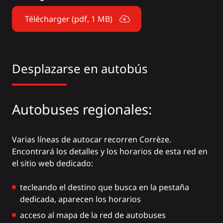
Télécharger (pdf, 1 MB)
Desplazarse en autobús
Autobuses regionales:
Varias líneas de autocar recorren Corrèze.
Encontrará los detalles y los horarios de esta red en
el
sitio web dedicado
:
tecleando el destino que busca en la pestaña
dedicada, aparecen los horarios
acceso al mapa de la red de autobuses