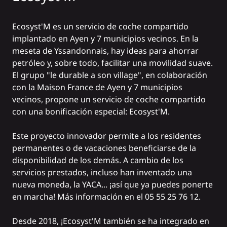
Ecosyst'M es un servicio de coche compartido
implantado en Ayen y 7 municipios vecinos. En la
meseta de Yssandonnais, hay ideas para ahorrar
petróleo y, sobre todo, facilitar una movilidad suave.
El grupo "le durable a son village", en colaboración
con la Maison France de Ayen y 7 municipios
vecinos, propone un servicio de coche compartido
con una bonificación especial:
Ecosyst'M
.
Este proyecto innovador permite a los residentes
permanentes o de vacaciones beneficiarse de la
disponibilidad de los demás. A cambio de los
servicios prestados, incluso han inventado una
nueva moneda, la YACA... ¡así que ya puedes ponerte
en marcha! Más información en el 05 55 25 76 12.
Desde 2018, ¡Ecosyst'M también se ha integrado en