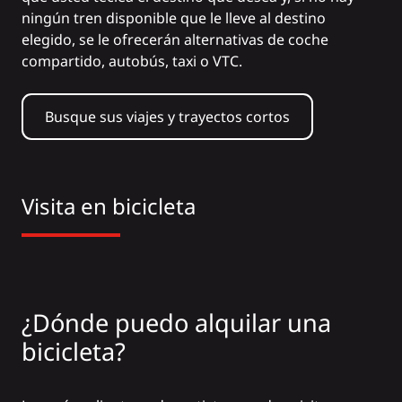
ningún tren disponible que le lleve al destino
elegido, se le ofrecerán alternativas de coche
compartido, autobús, taxi o VTC.
Busque sus viajes y trayectos cortos
Visita en bicicleta
¿Dónde puedo alquilar una
bicicleta?