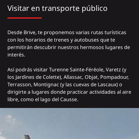
Visitar en transporte público
Desde Brive, te proponemos varias rutas turísticas
con los horarios de trenes y autobuses que te
permitirán descubrir nuestros hermosos lugares de
interés.
Así podrás visitar
Turenne
Sainte-Féréole, Varetz (y
los Jardines de Colette
),
Allassac
,
Objat
,
Pompadour
,
Terrasson
, Montignac (y
las cuevas de Lascaux
) o
dirigirte a lugares donde practicar actividades al aire
libre, como el
lago del Causse
.