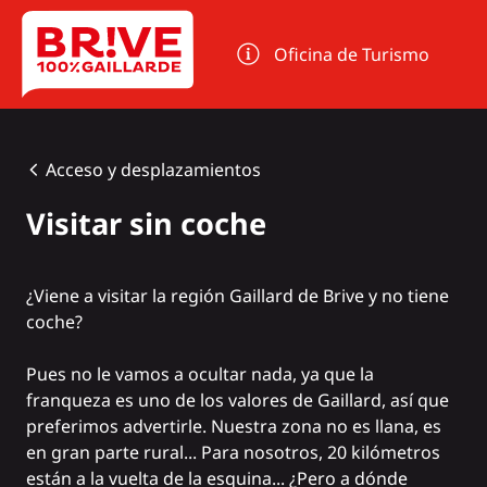
Panel de gestión de cookies
Oficina de Turismo
Acceso y desplazamientos
Visitar sin coche
¿Viene a visitar la región Gaillard de Brive y no tiene
coche?
Pues no le vamos a ocultar nada, ya que la
franqueza es uno de los valores de Gaillard, así que
preferimos advertirle. Nuestra zona no es llana, es
en gran parte rural... Para nosotros, 20 kilómetros
están a la vuelta de la esquina... ¿Pero a dónde