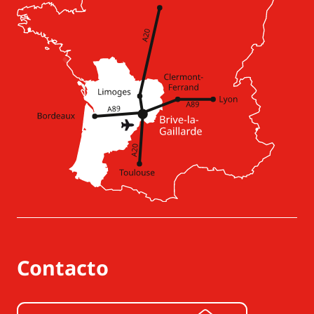
Contacto