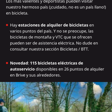
Los más valientes y deportistas pueden visitar
nuestro hermoso país (¡cuidado, no es un país llano!)
en bicicleta.
Hay
estaciones de alquiler de bicicletas
en
varios puntos del país. Y no se preocupe, las
bicicletas de montaña y VTC que se ofrecen
pueden ser de asistencia eléctrica. No dude en
consultar
nuestra sección Bicicletas / BTT
.
Novedad
:
115
bicicletas eléctricas de
autoservicio
disponibles en 26 puntos de alquiler
en Brive y sus alrededores.