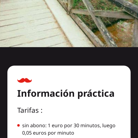
Información práctica
Tarifas :
sin abono: 1 euro por 30 minutos, luego
0,05 euros por minuto