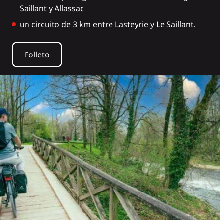
Saillant y Allassac
un circuito de 3 km entre Lasteyrie y Le Saillant.
Folleto