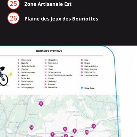
Zone Artisanale Est
Plaine des Jeux des Bouriottes