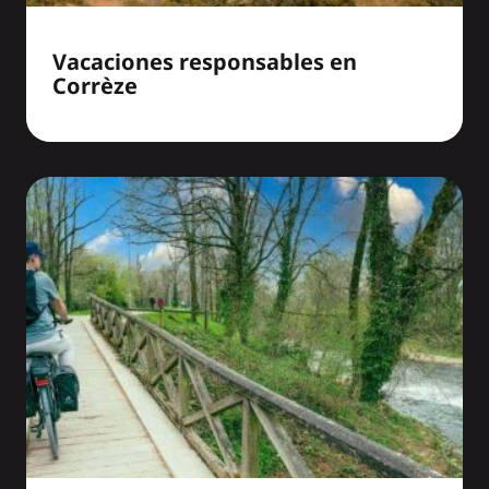
Vacaciones responsables en
Corrèze