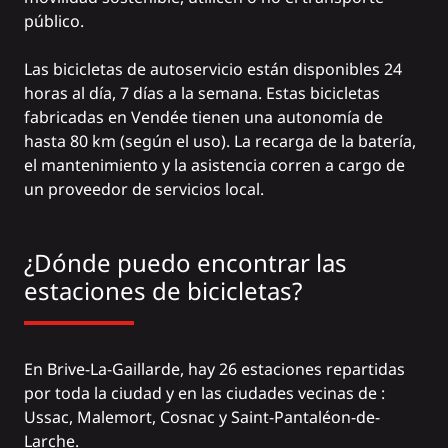
público.
Las bicicletas de autoservicio están disponibles 24
horas al día, 7 días a la semana. Estas bicicletas
fabricadas en Vendée tienen una autonomía de
hasta 80 km (según el uso). La recarga de la batería,
el mantenimiento y la asistencia corren a cargo de
un proveedor de servicios local.
¿Dónde puedo encontrar las
estaciones de bicicletas?
En Brive-La-Gaillarde, hay 26 estaciones repartidas
por toda la ciudad y en las ciudades vecinas de :
Ussac, Malemort, Cosnac y Saint-Pantaléon-de-
Larche.