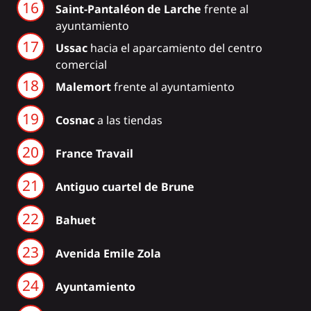
Saint-Pantaléon de Larche
frente al
ayuntamiento
Ussac
hacia el aparcamiento del centro
comercial
Malemort
frente al ayuntamiento
Cosnac
a las tiendas
France Travail
Antiguo cuartel de Brune
Bahuet
Avenida Emile Zola
Ayuntamiento