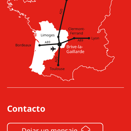
Contacto
Dejar un mensaje