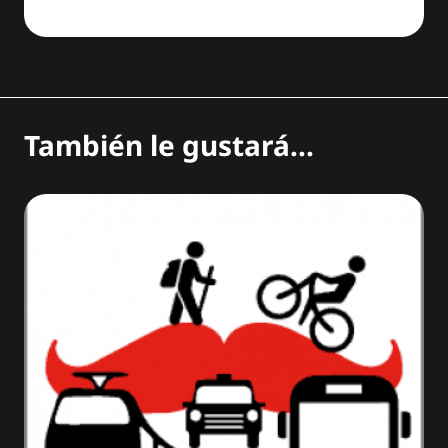
También le gustará...