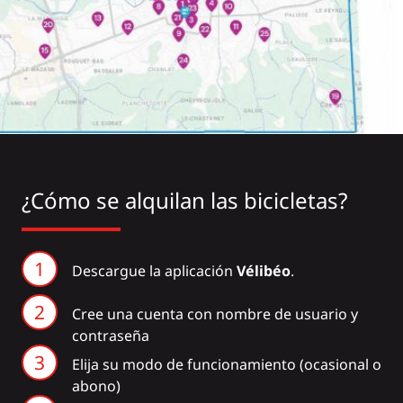
¿Cómo se alquilan las bicicletas?
Descargue la aplicación
Vélibéo
.
Cree una cuenta con nombre de usuario y
contraseña
Elija su modo de funcionamiento (ocasional o
abono)