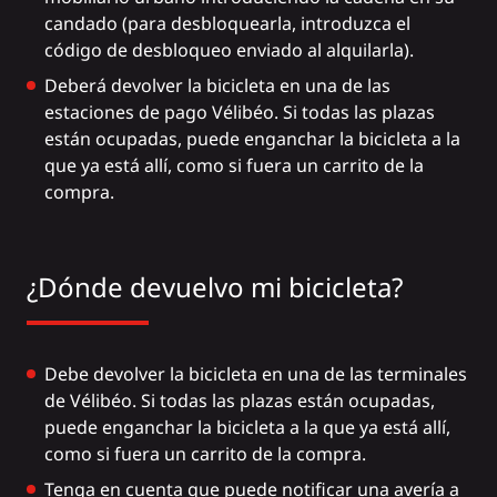
candado (para desbloquearla, introduzca el
código de desbloqueo enviado al alquilarla).
Deberá devolver la bicicleta en una de las
estaciones de pago Vélibéo. Si todas las plazas
están ocupadas, puede enganchar la bicicleta a la
que ya está allí, como si fuera un carrito de la
compra.
¿Dónde devuelvo mi bicicleta?
Debe devolver la bicicleta en una de las terminales
de Vélibéo. Si todas las plazas están ocupadas,
puede enganchar la bicicleta a la que ya está allí,
como si fuera un carrito de la compra.
Tenga en cuenta que puede notificar una avería a