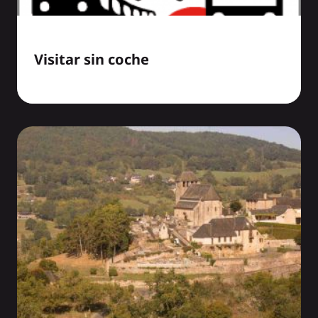
Visitar sin coche