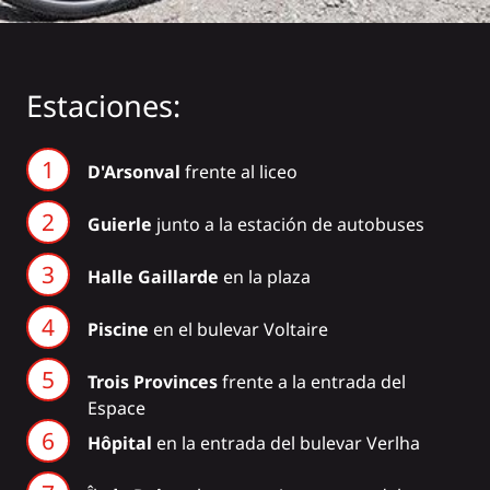
Estaciones:
D'Arsonval
frente al liceo
Guierle
junto a la estación de autobuses
Halle Gaillarde
en la plaza
Piscine
en el bulevar Voltaire
Trois Provinces
frente a la entrada del
Espace
Hôpital
en la entrada del bulevar Verlha