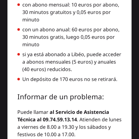
con abono mensual: 10 euros por abono,
30 minutos gratuitos y 0,05 euros por
minuto
con un abono anual: 60 euros por abono,
30 minutos gratis, luego 0,05 euros por
minuto
si ya está abonado a Libéo, puede acceder
a abonos mensuales (5 euros) y anuales
(40 euros) reducidos.
Un depósito de 170 euros no se retirará.
Informar de un problema:
Puede llamar
al Servicio de Asistencia
Técnica al 09.74.59.13.14
. Atienden de lunes
a viernes de 8.00 a 19.30 y los sábados y
festivos de 10.00 a 17.00.