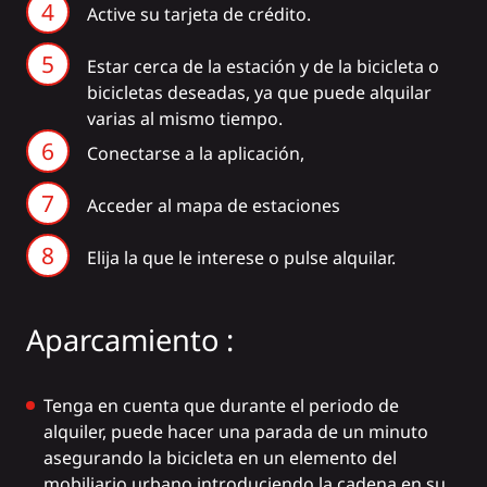
Active su tarjeta de crédito.
Estar cerca de la estación y de la bicicleta o
bicicletas deseadas, ya que puede alquilar
varias al mismo tiempo.
Conectarse a la aplicación,
Acceder al mapa de estaciones
Elija la que le interese o pulse alquilar.
Aparcamiento :
Tenga en cuenta que durante el periodo de
alquiler, puede hacer una parada de un minuto
asegurando la bicicleta en un elemento del
mobiliario urbano introduciendo la cadena en su