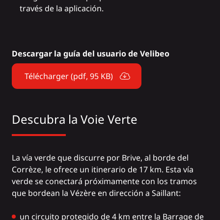
través de la aplicación.
Descargar la guía del usuario de Velibeo
Télécharger (pdf, 95 KB)
Descubra la
Voie Verte
La vía verde que discurre por Brive, al borde del
Corrèze, le ofrece un itinerario de 17 km. Esta vía
verde se conectará próximamente con los tramos
que bordean la Vézère en dirección a Saillant:
un circuito protegido de 4 km entre la Barrage de