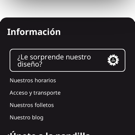
Información
¿Le sorprende nuestro
diseño?
Nuestros horarios
Acceso y transporte
Nuestros folletos
Nuestro blog