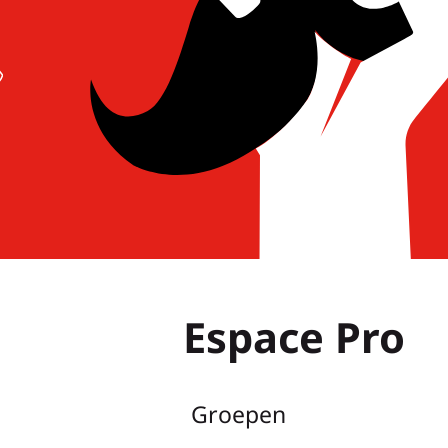
Espace Pro
Groepen