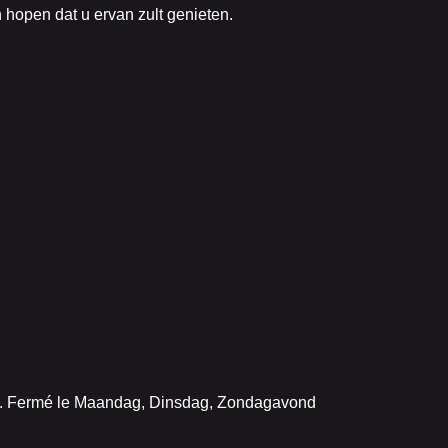
 hopen dat u ervan zult genieten.
6. Fermé le Maandag, Dinsdag, Zondagavond