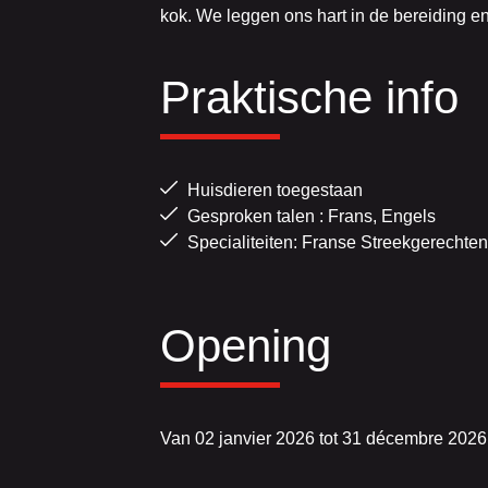
kok. We leggen ons hart in de bereiding en
Praktische info
Huisdieren toegestaan
Gesproken talen : Frans, Engels
Specialiteiten: Franse Streekgerechten
Opening
Van 02 janvier 2026 tot 31 décembre 202