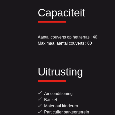
Capaciteit
Aantal couverts op het terras : 40
Maximaal aantal couverts : 60
Uitrusting
Air conditioning
Banket
Materiaal kinderen
Particulier parkeerterrein