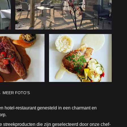
MEER FOTO’S
n hotel-restaurant genesteld in een charmant en
orp.
e streekproducten die zijn geselecteerd door onze chef-