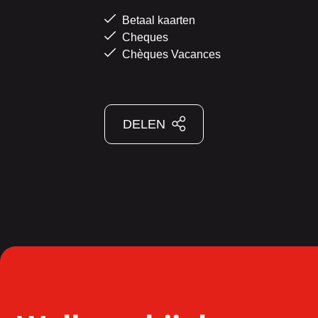
Betaal kaarten
Cheques
Chèques Vacances
DELEN