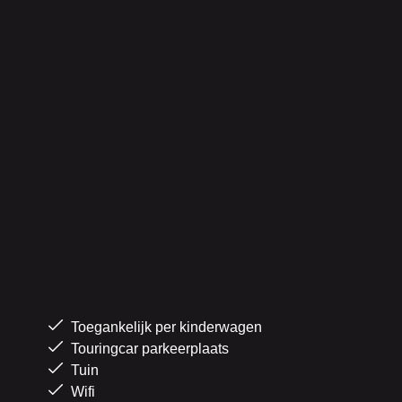
Toegankelijk per kinderwagen
Touringcar parkeerplaats
Tuin
Wifi