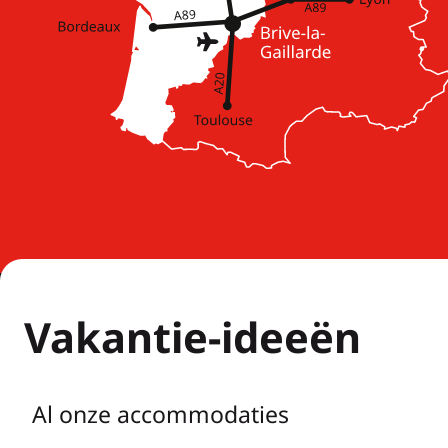
Vakantie-ideeën
Al onze accommodaties