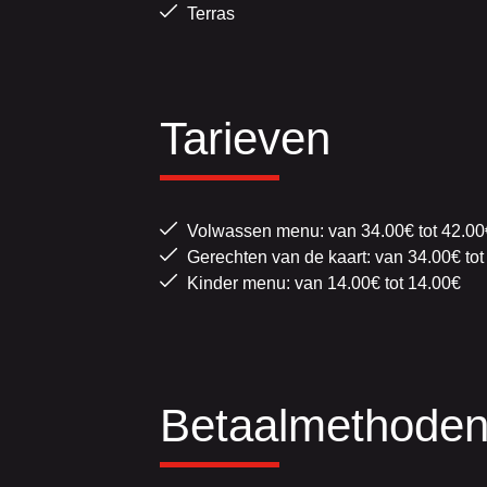
Terras
Tarieven
Volwassen menu: van 34.00€ tot 42.00
Gerechten van de kaart: van 34.00€ tot
Kinder menu: van 14.00€ tot 14.00€
Betaalmethode