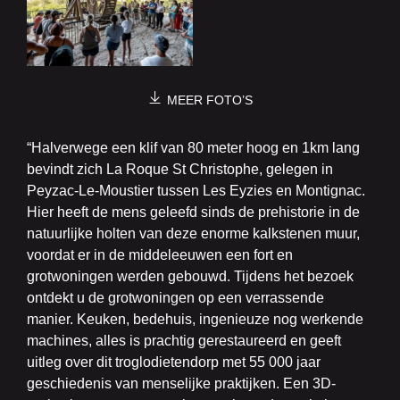
MEER FOTO’S
“Halverwege een klif van 80 meter hoog en 1km lang
bevindt zich La Roque St Christophe, gelegen in
Peyzac-Le-Moustier tussen Les Eyzies en Montignac.
Hier heeft de mens geleefd sinds de prehistorie in de
natuurlijke holten van deze enorme kalkstenen muur,
voordat er in de middeleeuwen een fort en
grotwoningen werden gebouwd. Tijdens het bezoek
ontdekt u de grotwoningen op een verrassende
manier. Keuken, bedehuis, ingenieuze nog werkende
machines, alles is prachtig gerestaureerd en geeft
uitleg over dit troglodietendorp met 55 000 jaar
geschiedenis van menselijke praktijken. Een 3D-