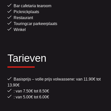
Bar cafetaria tearoom
Picknickplaats
Restaurant
Touringcar parkeerplaats
Winkel
Tarieven
Basisprijs – volle prijs volwassene: van 11.90€ tot
13.90€
: van 7.50€ tot 8.50€
: van 5.00€ tot 6.00€