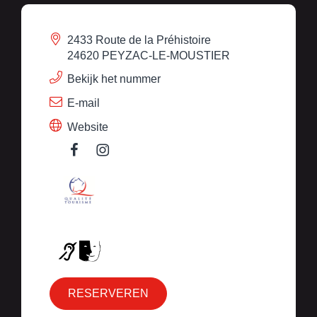
2433 Route de la Préhistoire
24620 PEYZAC-LE-MOUSTIER
Bekijk het nummer
E-mail
Website
RESERVEREN