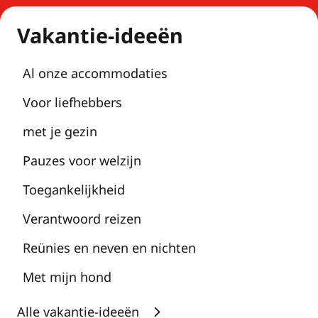
Vakantie-ideeën
Al onze accommodaties
Voor liefhebbers
met je gezin
Pauzes voor welzijn
Toegankelijkheid
Verantwoord reizen
Reünies en neven en nichten
Met mijn hond
Alle vakantie-ideeën