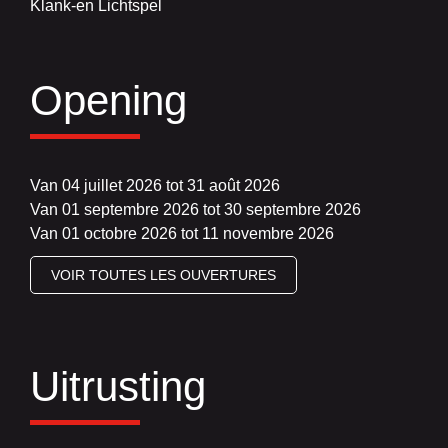
Klank-en Lichtspel
Opening
Van 04 juillet 2026 tot 31 août 2026
Van 01 septembre 2026 tot 30 septembre 2026
Van 01 octobre 2026 tot 11 novembre 2026
VOIR TOUTES LES OUVERTURES
Uitrusting