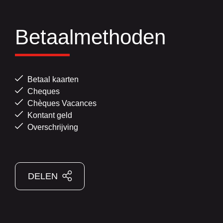
Betaalmethoden
Betaal kaarten
Cheques
Chèques Vacances
Kontant geld
Overschrijving
DELEN