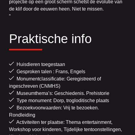
projectie op een groot scherm schetst de evolutie van
de klif door de eeuwen heen. Niet te missen.
“
Praktische info
Huisdieren toegestaan
Gesproken talen : Frans, Engels
Monumentclassificatie: Geregistreerd of
ingeschreven (CNMHS)
Museumthema’s: Geschiedenis. Prehistorie
Type monument: Dorp, trogloditische plaats
Bezoekvoorwaarden: Vrij te bezoeken.
Rondleiding
Activiteiten ter plaatse: Thema entertainment,
Workshop voor kinderen, Tijdelijke tentoonstellingen,