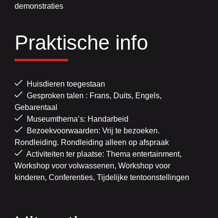
demonstraties
Praktische info
Huisdieren toegestaan
Gesproken talen : Frans, Duits, Engels,
Gebarentaal
Museumthema’s: Handarbeid
Bezoekvoorwaarden: Vrij te bezoeken.
Rondleiding. Rondleiding alleen op afspraak
Activiteiten ter plaatse: Thema entertainment,
Workshop voor volwassenen, Workshop voor
kinderen, Conferenties, Tijdelijke tentoonstellingen