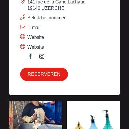
141 rue de la Gane Lachaud
19140 UZERCHE
Bekijk het nummer
E-mail
Website
Website
RESERVEREN