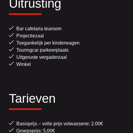
Uitrusting
Bar cafetaria tearoom
Projectiezaal
Toegankelijk per kinderwagen
Touringcar parkeerplaats
Uitgeruste vergaderzaal
Winkel
Tarieven
Basisprijs – volle prijs volwassene: 2.00€
Groepsprijs: 5.00€