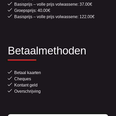
Basisprijs – volle prijs volwassene: 37.00€
Groepsprijs: 40.00€
Basisprijs – volle prijs volwassene: 122.00€
Betaalmethoden
Betaal kaarten
Cheques
Kontant geld
Overschrijving