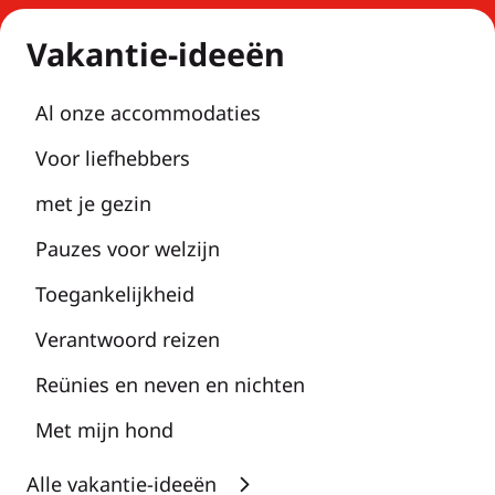
Vakantie-ideeën
Al onze accommodaties
Voor liefhebbers
met je gezin
Pauzes voor welzijn
Toegankelijkheid
Verantwoord reizen
Reünies en neven en nichten
Met mijn hond
Alle vakantie-ideeën