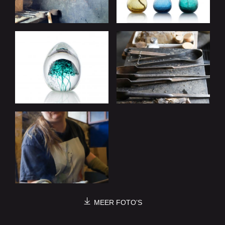
MEER FOTO’S