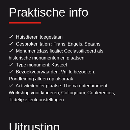
Praktische info
Huisdieren toegestaan
Gesproken talen : Frans, Engels, Spaans
Monumentclassificatie: Geclassificeerd als
historische monumenten en plaatsen
Type monument: Kasteel
Bezoekvoorwaarden: Vrij te bezoeken.
Rondleiding alleen op afspraak
Activiteiten ter plaatse: Thema entertainment,
Workshop voor kinderen, Colloquium, Conferenties,
Tijdelijke tentoonstellingen
Uitrusting