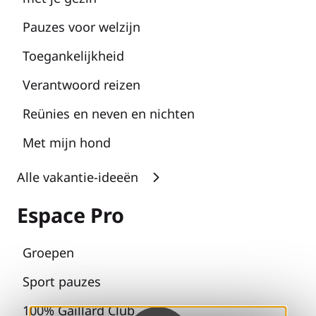
Pauzes voor welzijn
Toegankelijkheid
Verantwoord reizen
Reünies en neven en nichten
Met mijn hond
Alle vakantie-ideeën
Espace Pro
Groepen
Sport pauzes
100% Gaillard Club