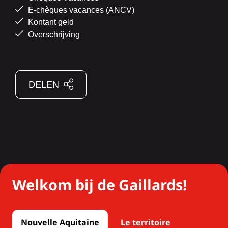
E-chèques vacances (ANCV)
Kontant geld
Overschrijving
DELEN
Welkom bij de Gaillards!
Nouvelle Aquitaine
Le territoire