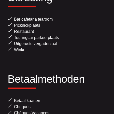
Bar cafetaria tearoom
Picknickplaats
Restaurant
Touringcar parkeerplaats
Uitgeruste vergaderzaal
Winkel
Betaalmethoden
Betaal kaarten
Cheques
Chèques Vacances