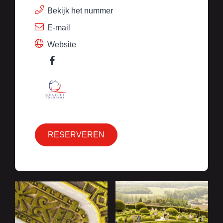
Bekijk het nummer
E-mail
Website
RESERVEREN