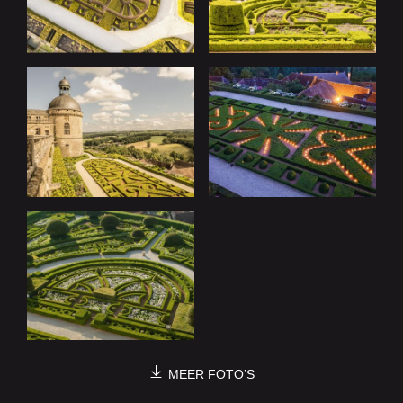
MEER FOTO’S