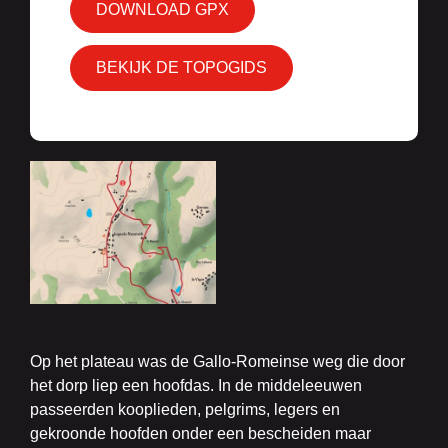
DOWNLOAD GPX
BEKIJK DE TOPOGIDS
Op het plateau was de Gallo-Romeinse weg die door
het dorp liep een hoofdas. In de middeleeuwen
passeerden kooplieden, pelgrims, legers en
gekroonde hoofden onder een bescheiden maar