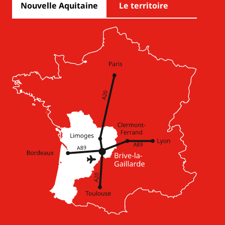
Nouvelle Aquitaine
Le territoire