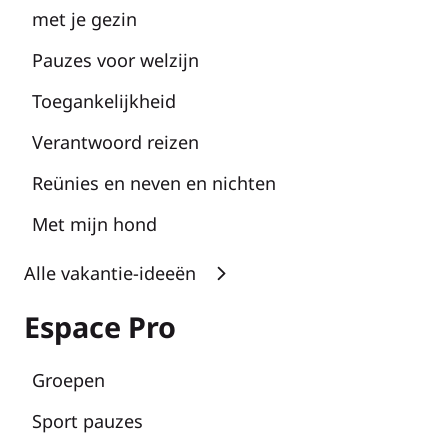
met je gezin
Pauzes voor welzijn
Toegankelijkheid
Verantwoord reizen
Reünies en neven en nichten
Met mijn hond
Alle vakantie-ideeën
Espace Pro
Groepen
Sport pauzes