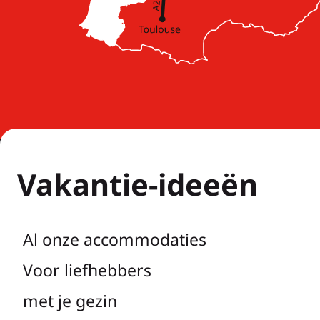
Vakantie-ideeën
Al onze accommodaties
Voor liefhebbers
met je gezin