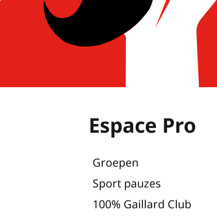
Espace Pro
Groepen
Sport pauzes
100% Gaillard Club