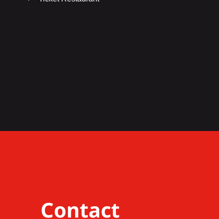
Contact