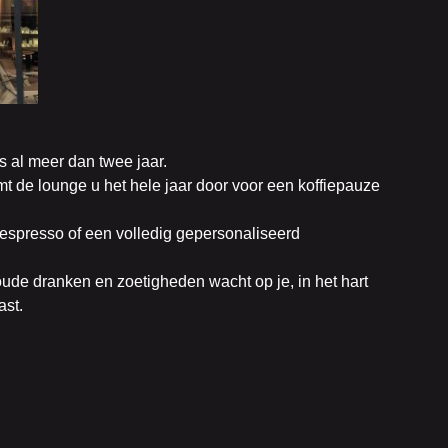
ds al meer dan twee jaar.
omt de lounge u het hele jaar door voor een koffiepauze
 espresso of een volledig gepersonaliseerd
oude dranken en zoetigheden wacht op je, in het hart
ast.