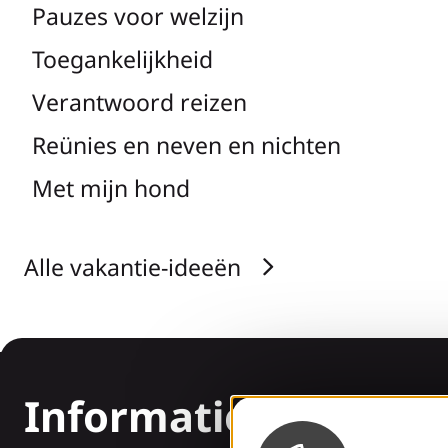
Pauzes voor welzijn
Toegankelijkheid
Verantwoord reizen
Reünies en neven en nichten
Met mijn hond
Alle vakantie-ideeën
Informatie