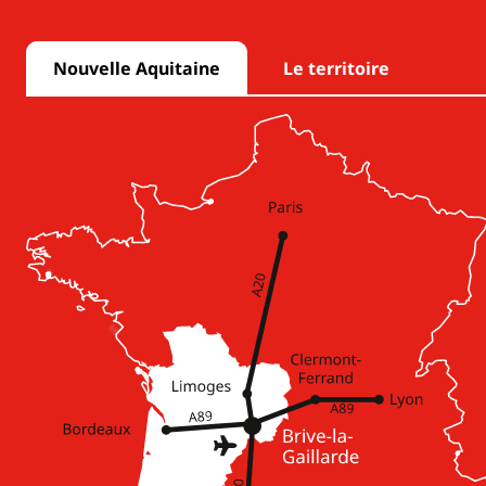
Nouvelle Aquitaine
Le territoire