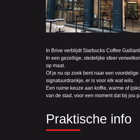
In Brive verblijdt Starbucks Coffee Gaillar
In een gezellige, stedelijke sfeer verwelk
op maat.
Of je nu op zoek bent naar een voordelige
signatuurdrankje, er is voor elk wat wils.
Een ruime keuze aan koffie, warme of ijsk
van de stad, voor een moment dat bij jou p
Praktische info