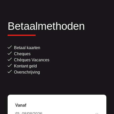
Betaalmethoden
Betaal kaarten
Cheques
Chèques Vacances
Kontant geld
Overschrijving
Vanaf
08/08/2026