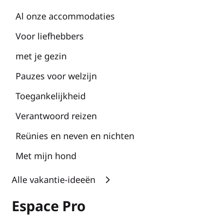
Al onze accommodaties
Voor liefhebbers
met je gezin
Pauzes voor welzijn
Toegankelijkheid
Verantwoord reizen
Reünies en neven en nichten
Met mijn hond
Alle vakantie-ideeën
Espace Pro