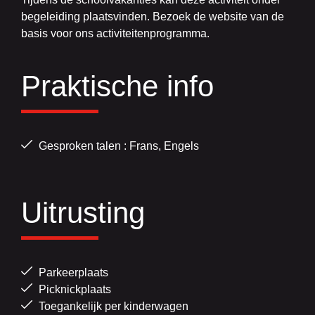
begeleiding plaatsvinden. Bezoek de website van de
basis voor ons activiteitenprogramma.
Praktische info
Gesproken talen : Frans, Engels
Uitrusting
Parkeerplaats
Picknickplaats
Toegankelijk per kinderwagen