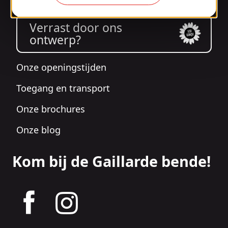
Verrast door ons
ontwerp?
Onze openingstijden
Toegang en transport
Onze brochures
Onze blog
Kom bij de Gaillarde bende!
tagram