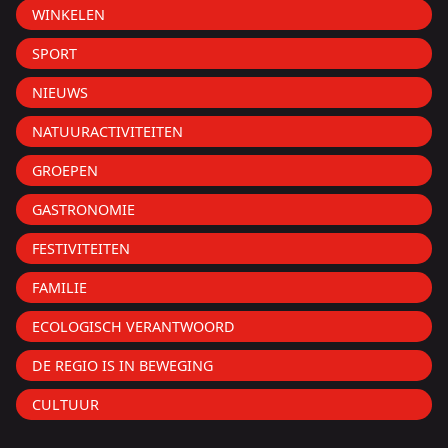
WINKELEN
SPORT
NIEUWS
NATUURACTIVITEITEN
GROEPEN
GASTRONOMIE
FESTIVITEITEN
FAMILIE
ECOLOGISCH VERANTWOORD
DE REGIO IS IN BEWEGING
CULTUUR