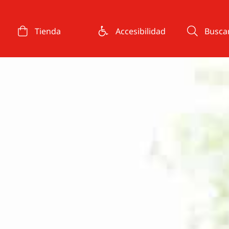
Tienda
Accesibilidad
Busca