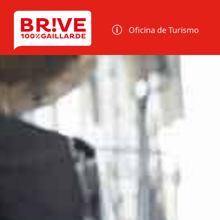
Panel de gestión de cookies
Oficina de Turismo