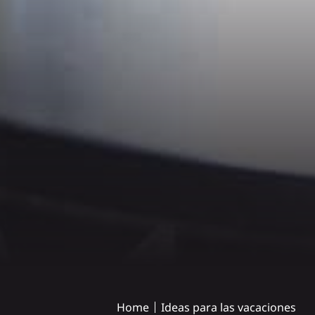
Home
Ideas para las vacaciones