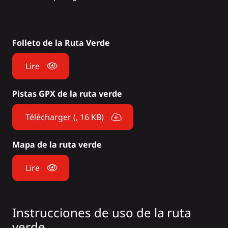
Folleto de la Ruta Verde
Lire
Pistas GPX de la ruta verde
Télécharger (, 16 KB)
Mapa de la ruta verde
Lire
Instrucciones de uso de la ruta
verde