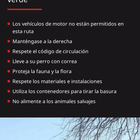
Los vehículos de motor no están permitidos en
esta ruta
Manténgase a la derecha
Respete el código de circulación
Lleve a su perro con correa
Proteja la fauna y la flora
Respete los materiales e instalaciones
Utiliza los contenedores para tirar la basura
No alimente a los animales salvajes