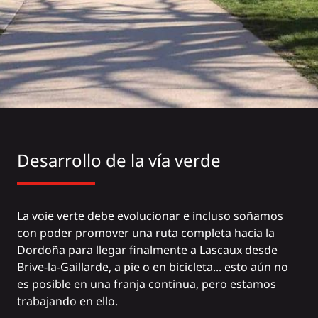
Desarrollo de la vía verde
La voie verte debe evolucionar e incluso soñamos
con poder promover una ruta completa hacia la
Dordoña para llegar finalmente a Lascaux desde
Brive-la-Gaillarde, a pie o en bicicleta... esto aún no
es posible en una franja continua, pero estamos
trabajando en ello.