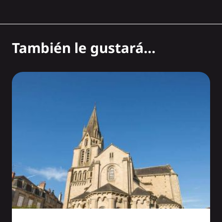
También le gustará...