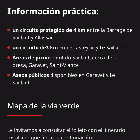
Información práctica:
un circuito protegido de 4 km
entre la Barrage de
Saillant y Allassac
un circuito
de
3 km
entre Lasteyrie y Le Saillant.
Áreas de picnic
: pont du Saillant, cerca de la
presa, Garavet, Saint-Viance
Aseos públicos
disponibles en Garavet y Le
Saillant.
Mapa de la vía verde
Le invitamos a consultar el folleto con el itinerario
detallado que figura a continuación: