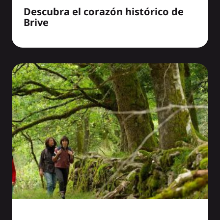
Descubra el corazón histórico de
Brive