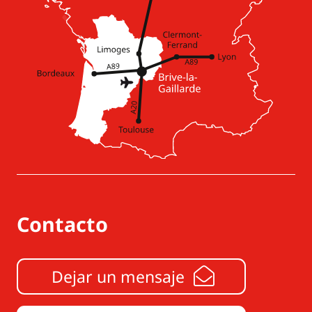
Contacto
Dejar un mensaje