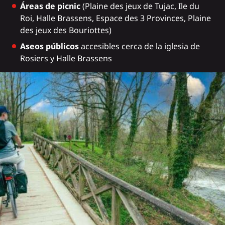
Áreas de picnic
(Plaine des jeux de Tujac, Ile du
Roi, Halle Brassens, Espace des 3 Provinces, Plaine
des jeux des Bouriottes)
Aseos públicos
accesibles cerca de la iglesia de
Rosiers y Halle Brassens