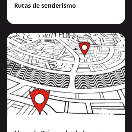
Rutas de senderismo