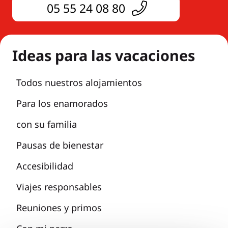
05 55 24 08 80
Ideas para las vacaciones
Todos nuestros alojamientos
Para los enamorados
con su familia
Pausas de bienestar
Accesibilidad
Viajes responsables
Reuniones y primos