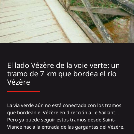
El lado Vézère de la voie verte: un
tramo de 7 km que bordea el río
Vézère
La vía verde aún no está conectada con los tramos
que bordean el Vézère en dirección a Le Saillant...
Pero ya puede seguir estos tramos desde Saint-
Viance hacia la entrada de las gargantas del Vézère.