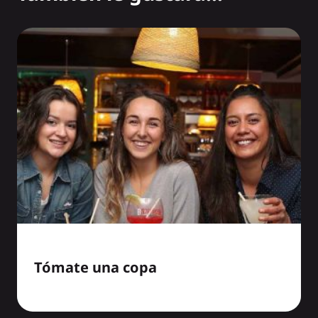
Tómate una copa