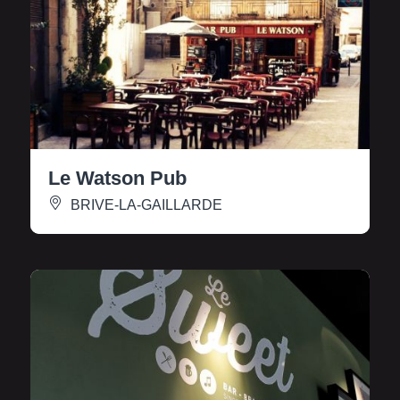
Le Watson Pub
BRIVE-LA-GAILLARDE