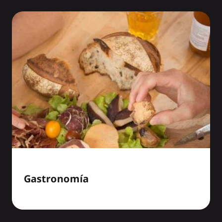
Gastronomía