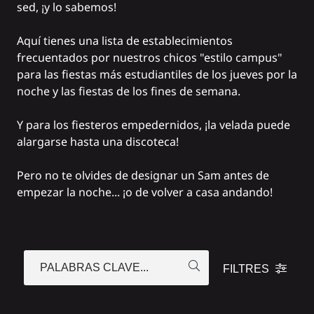
sed, ¡y lo sabemos!
Aquí tienes una lista de establecimientos
frecuentados por nuestros chicos "estilo campus"
para las fiestas más estudiantiles de los jueves por la
noche y las fiestas de los fines de semana.
Y para los fiesteros empedernidos, ¡la velada puede
alargarse hasta una
discoteca
!
Pero no te olvides de designar un Sam antes de
empezar la noche... ¡o de volver a casa andando!
PALABRAS CLAVE...
FILTRES