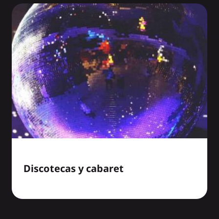
Discotecas y cabaret