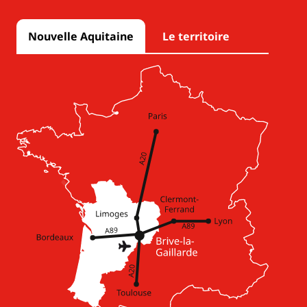
Nouvelle Aquitaine
Le territoire