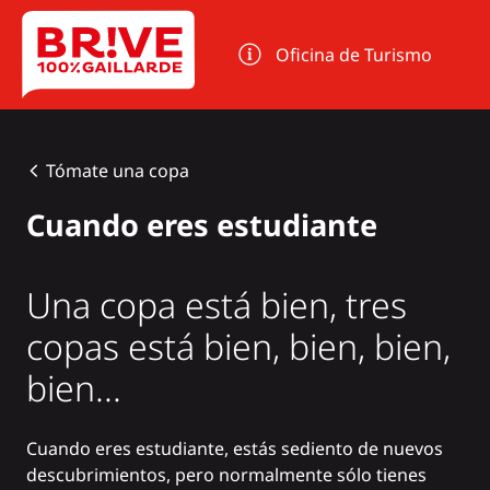
Panel de gestión de cookies
Oficina de Turismo
Tómate una copa
Cuando eres estudiante
Una copa está bien, tres
copas está bien, bien, bien,
bien...
Cuando eres estudiante, estás sediento de nuevos
descubrimientos, pero normalmente sólo tienes