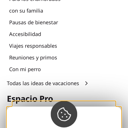
con su familia
Pausas de bienestar
Accesibilidad
Viajes responsables
Reuniones y primos
Con mi perro
Todas las ideas de vacaciones
Espacio Pro
Grupos
Pausas deportivas