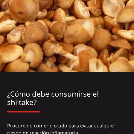
¿Cómo debe consumirse el
shiitake?
Procure no comerlo crudo para evitar cualquier
riesgo de reacción inflamatoria.