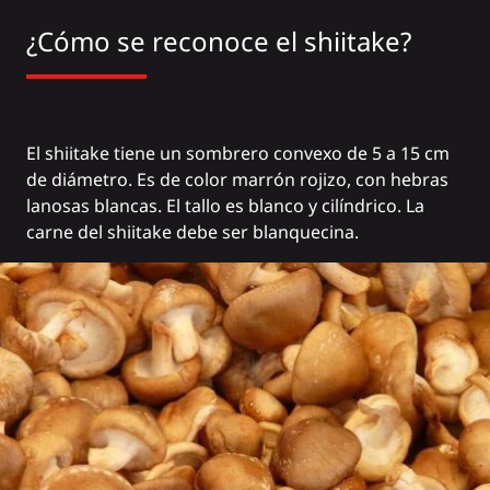
¿Cómo se reconoce el shiitake?
El shiitake tiene un sombrero convexo de 5 a 15 cm
de diámetro. Es de color marrón rojizo, con hebras
lanosas blancas. El tallo es blanco y cilíndrico. La
carne del shiitake debe ser blanquecina.