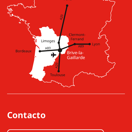
Contacto