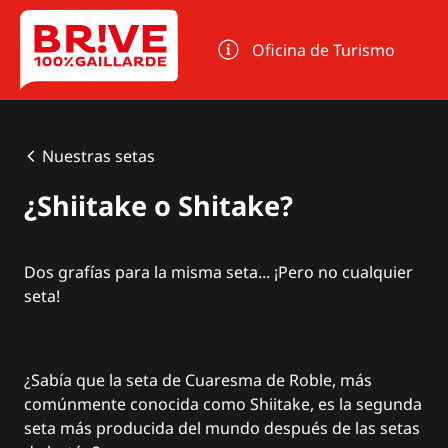
Panel de gestión de cookies
Oficina de Turismo
Nuestras setas
¿Shiitake o Shitake?
Dos grafías para la misma seta... ¡Pero no cualquier
seta!
¿Sabía que la seta de Cuaresma de Roble, más
comúnmente conocida como Shiitake, es la segunda
seta más producida del mundo después de
las setas