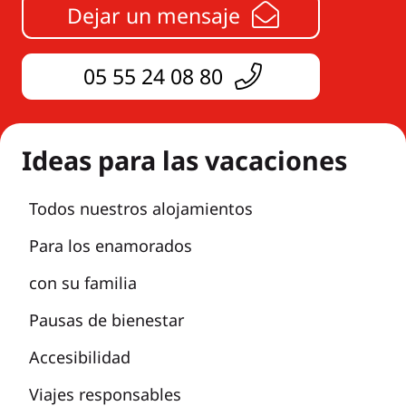
Dejar un mensaje
05 55 24 08 80
Ideas para las vacaciones
Todos nuestros alojamientos
Para los enamorados
con su familia
Pausas de bienestar
Accesibilidad
Viajes responsables