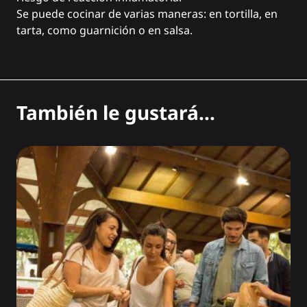
Se puede cocinar de varias maneras: en tortilla, en
tarta, como guarnición o en salsa.
También le gustará...