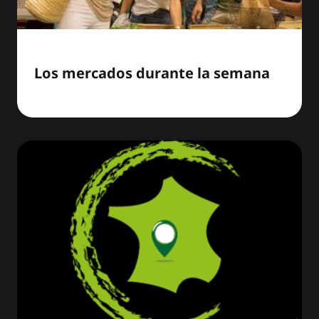
Los mercados durante la semana