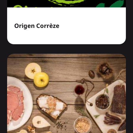
Origen Corrèze