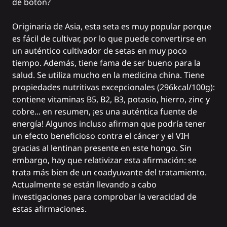
de
botón?
Originaria de Asia, esta seta es muy popular porque
es fácil de cultivar, por lo que puede convertirse en
un auténtico cultivador de setas en muy poco
tiempo. Además, tiene fama de ser bueno para la
salud. Se utiliza mucho en la medicina china. Tiene
propiedades nutritivas excepcionales (296kcal/100g):
contiene vitaminas B5, B2, B3, potasio, hierro, zinc y
cobre... en resumen, ¡es una auténtica fuente de
energía! Algunos incluso afirman que podría tener
un efecto beneficioso contra el cáncer y el VIH
gracias al lentinan presente en este hongo. Sin
embargo, hay que relativizar esta afirmación: se
trata más bien de un coadyuvante del tratamiento.
Actualmente se están llevando a cabo
investigaciones para comprobar la veracidad de
estas afirmaciones.