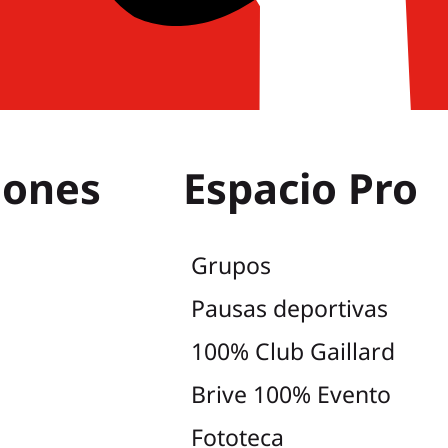
iones
Espacio Pro
Grupos
Pausas deportivas
100% Club Gaillard
Brive 100% Evento
Fototeca