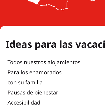
Ideas para las vacac
Todos nuestros alojamientos
Para los enamorados
con su familia
Pausas de bienestar
Accesibilidad