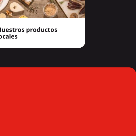
Nuestros productos
ocales