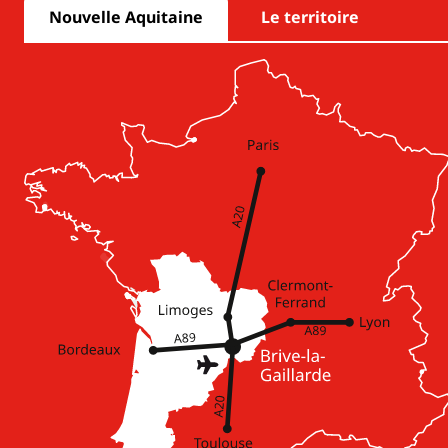
Nouvelle Aquitaine
Le territoire