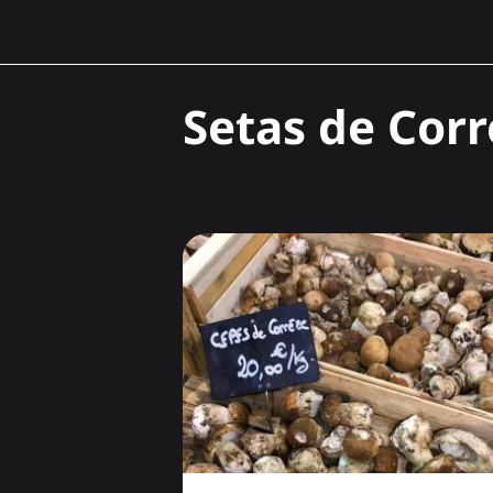
Setas de Corr