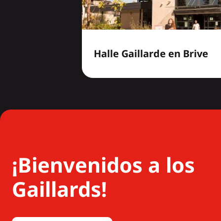
Halle Gaillarde en Brive
¡Bienvenidos a los
Gaillards!