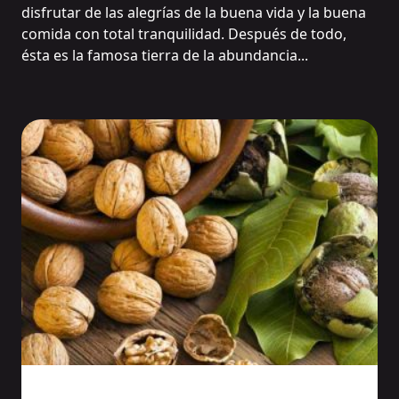
disfrutar de las alegrías de la buena vida y la buena
comida con total tranquilidad. Después de todo,
ésta es la famosa tierra de la abundancia...