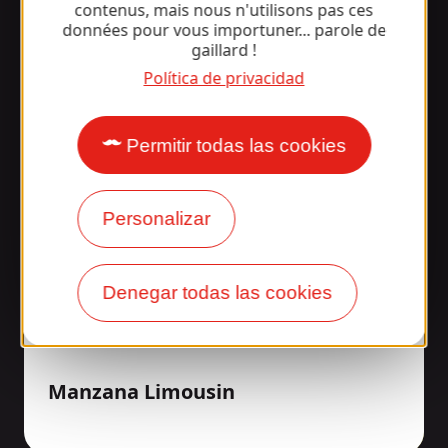
contenus, mais nous n'utilisons pas ces
données pour vous importuner... parole de
gaillard !
Política de privacidad
Permitir todas las cookies
Personalizar
Denegar todas las cookies
Manzana Limousin