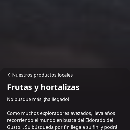
Nuestros productos locales
Frutas y hortalizas
No busque más, ¡ha llegado!
Como muchos exploradores avezados, lleva años
recorriendo el mundo en busca del Eldorado del
Gusto... Su búsqueda por fin llega a su fin, y podrá