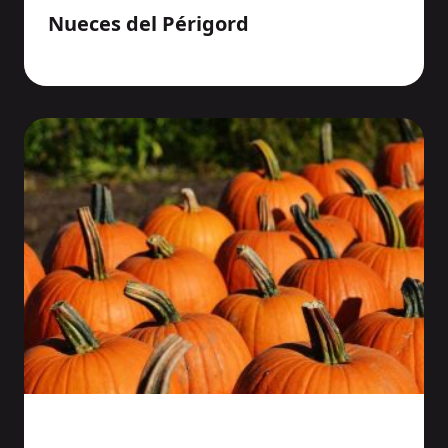
Nueces del Périgord