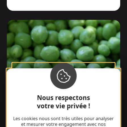
Nous respectons
votre vie privée !
Guisantes
Les cookies nous sont très utiles pour analyser
et mesurer votre engagement avec nos