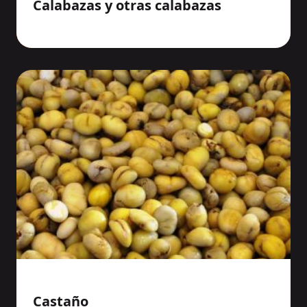
Calabazas y otras calabazas
Castaño