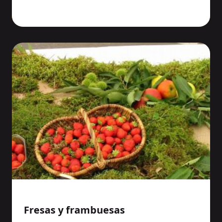
Fresas y frambuesas