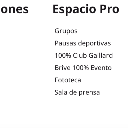
iones
Espacio Pro
Grupos
Pausas deportivas
100% Club Gaillard
Brive 100% Evento
Fototeca
Sala de prensa