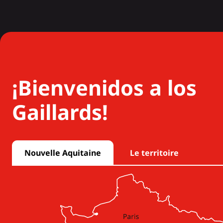
¡Bienvenidos a los
Gaillards!
Nouvelle Aquitaine
Le territoire