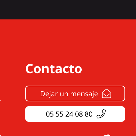
Contacto
Dejar un mensaje
05 55 24 08 80