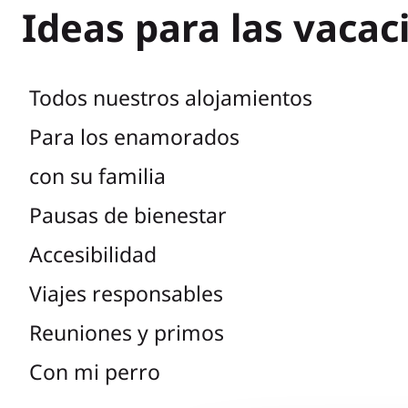
Ideas para las vacac
Todos nuestros alojamientos
Para los enamorados
con su familia
Pausas de bienestar
Accesibilidad
Viajes responsables
Reuniones y primos
Con mi perro