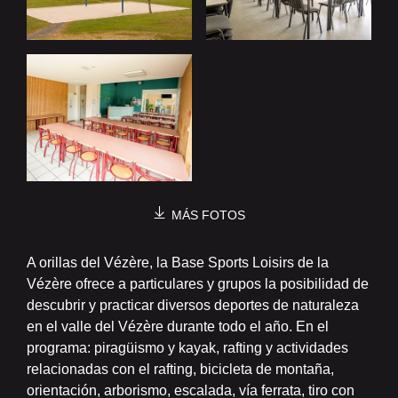
MÁS FOTOS
A orillas del Vézère, la Base Sports Loisirs de la
Vézère ofrece a particulares y grupos la posibilidad de
descubrir y practicar diversos deportes de naturaleza
en el valle del Vézère durante todo el año. En el
programa: piragüismo y kayak, rafting y actividades
relacionadas con el rafting, bicicleta de montaña,
orientación, arborismo, escalada, vía ferrata, tiro con