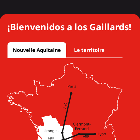
¡Bienvenidos a los Gaillards!
Nouvelle Aquitaine
Le territoire