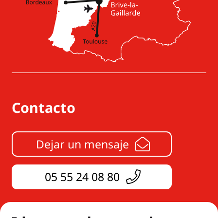
Contacto
Dejar un mensaje
05 55 24 08 80