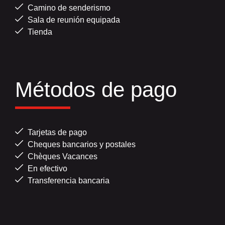
Camino de senderismo
Sala de reunión equipada
Tienda
Métodos de pago
Tarjetas de pago
Cheques bancarios y postales
Chèques Vacances
En efectivo
Transferencia bancaria