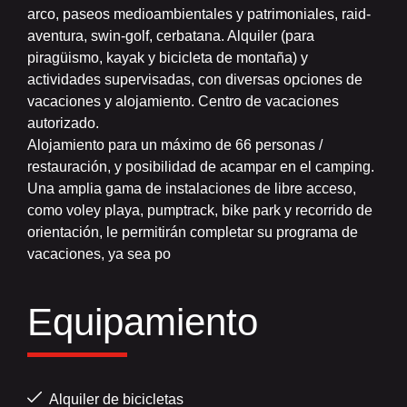
arco, paseos medioambientales y patrimoniales, raid-
aventura, swin-golf, cerbatana. Alquiler (para
piragüismo, kayak y bicicleta de montaña) y
actividades supervisadas, con diversas opciones de
vacaciones y alojamiento. Centro de vacaciones
autorizado.
Alojamiento para un máximo de 66 personas /
restauración, y posibilidad de acampar en el camping.
Una amplia gama de instalaciones de libre acceso,
como voley playa, pumptrack, bike park y recorrido de
orientación, le permitirán completar su programa de
vacaciones, ya sea po
Equipamiento
Alquiler de bicicletas