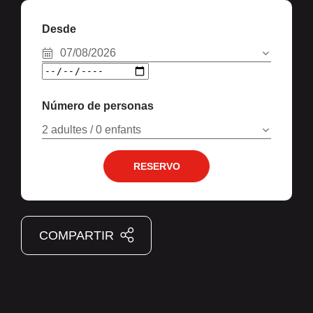
Desde
07/08/2026
Número de personas
2 adultes / 0 enfants
RESERVO
COMPARTIR