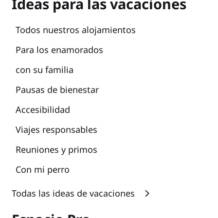
Ideas para las vacaciones
Todos nuestros alojamientos
Para los enamorados
con su familia
Pausas de bienestar
Accesibilidad
Viajes responsables
Reuniones y primos
Con mi perro
Todas las ideas de vacaciones