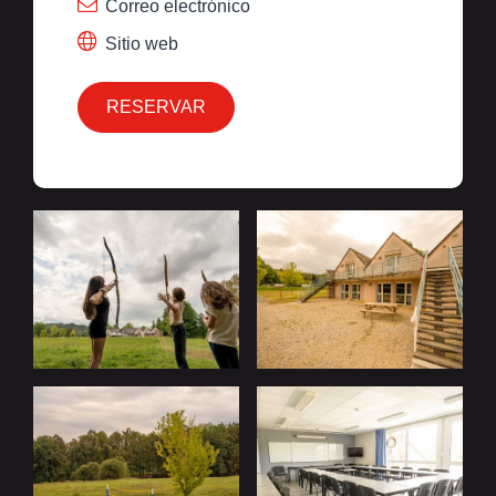
Correo electrónico
Sitio web
RESERVAR