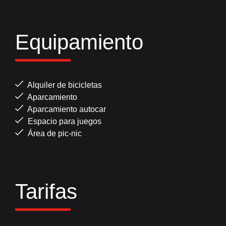
Equipamiento
Alquiler de bicicletas
Aparcamiento
Aparcamiento autocar
Espacio para juegos
Área de pic-nic
Tarifas