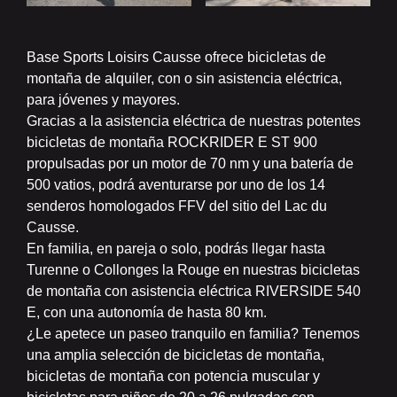
Base Sports Loisirs Causse ofrece bicicletas de
montaña de alquiler, con o sin asistencia eléctrica,
para jóvenes y mayores.
Gracias a la asistencia eléctrica de nuestras potentes
bicicletas de montaña ROCKRIDER E ST 900
propulsadas por un motor de 70 nm y una batería de
500 vatios, podrá aventurarse por uno de los 14
senderos homologados FFV del sitio del Lac du
Causse.
En familia, en pareja o solo, podrás llegar hasta
Turenne o Collonges la Rouge en nuestras bicicletas
de montaña con asistencia eléctrica RIVERSIDE 540
E, con una autonomía de hasta 80 km.
¿Le apetece un paseo tranquilo en familia? Tenemos
una amplia selección de bicicletas de montaña,
bicicletas de montaña con potencia muscular y