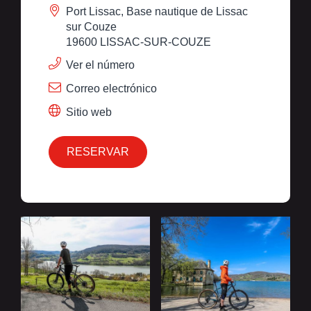
Port Lissac, Base nautique de Lissac
sur Couze
19600 LISSAC-SUR-COUZE
Ver el número
Correo electrónico
Sitio web
RESERVAR