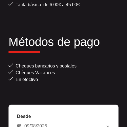
Tarifa básica: de 6.00€ a 45.00€
Métodos de pago
Cheques bancarios y postales
Chèques Vacances
En efectivo
Desde
09/08/2026