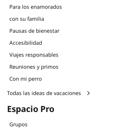
Para los enamorados
con su familia
Pausas de bienestar
Accesibilidad
Viajes responsables
Reuniones y primos
Con mi perro
Todas las ideas de vacaciones
Espacio Pro
Grupos