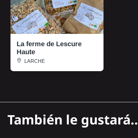
La ferme de Lescure
Haute
LARCHE
También le gustará..