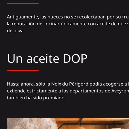
Antiguamente, las nueces no se recolectaban por su fruto
la reputación de cocinar únicamente con aceite de nuez, a
de oliva.
Un aceite DOP
Hasta ahora, sólo la
Noix du
Périgord podía acogerse a l
extiende estrictamente a los departamentos de Aveyron,
también ha sido premiado.