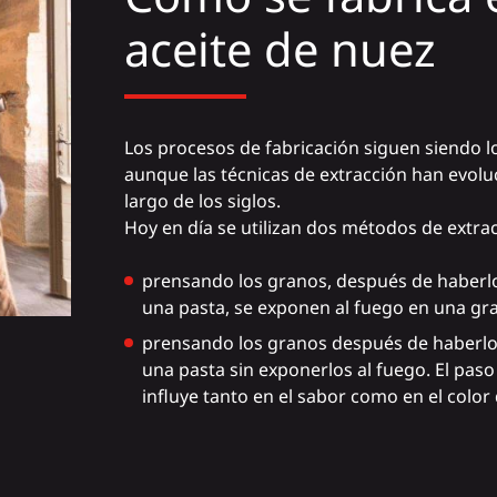
aceite de nuez
Los procesos de fabricación siguen siendo 
aunque las técnicas de extracción han evolu
largo de los siglos.
Hoy en día se utilizan dos métodos de extra
prensando los granos, después de haberl
una pasta, se exponen al fuego en una gra
prensando los granos después de haberlo
una pasta sin exponerlos al fuego. El paso
influye tanto en el sabor como en el color 