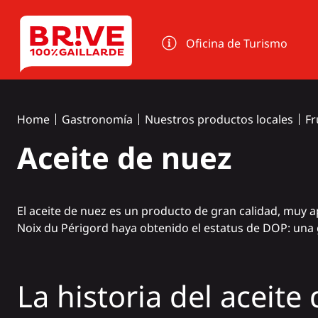
Panel de gestión de cookies
Oficina de Turismo
Home
Gastronomía
Nuestros productos locales
Fr
Aceite de nuez
El aceite de nuez es un producto de gran calidad, muy a
Noix du Périgord haya obtenido el estatus de DOP: una
La historia del aceite