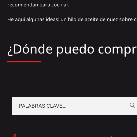
recomiendan para cocinar.
He aquí algunas ideas: un hilo de aceite de nuez sobre ca
¿Dónde puedo compra
PALABRAS CLAVE...