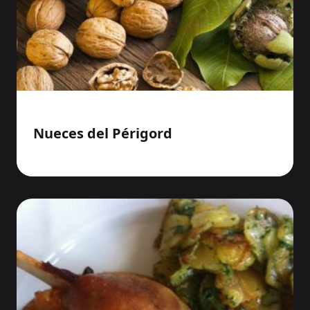
Nueces del Périgord