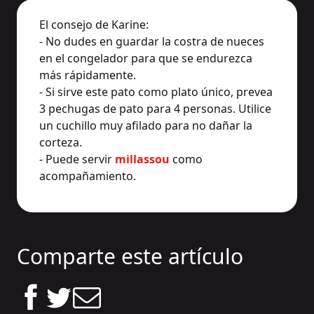
El consejo de Karine:
- No dudes en guardar la costra de nueces
en el congelador para que se endurezca
más rápidamente.
- Si sirve este pato como plato único, prevea
3 pechugas de pato para 4 personas. Utilice
un cuchillo muy afilado para no dañar la
corteza.
- Puede servir
millassou
como
acompañamiento.
Comparte este artículo