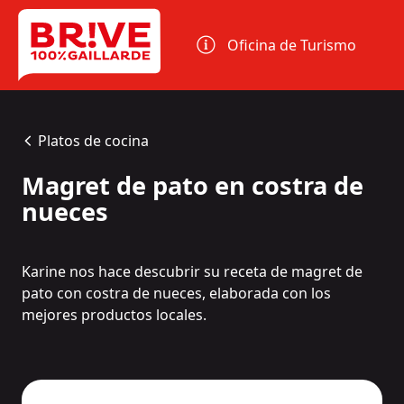
Panel de gestión de cookies
Oficina de Turismo
Platos de cocina
Magret de pato en costra de
nueces
Karine nos hace descubrir su receta de magret de
pato con costra de nueces, elaborada con los
mejores productos locales.