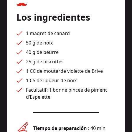
Los ingredientes
1 magret de canard
50 g de noix
40 g de beurre
25 g de biscottes
1 CC de moutarde violette de Brive
1 CS de liqueur de noix
Facultatif: 1 bonne pincée de piment 
d’Espelette
Tiempo de preparación
: 40 min