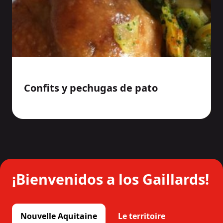
Confits y pechugas de pato
¡Bienvenidos a los Gaillards!
Nouvelle Aquitaine
Le territoire