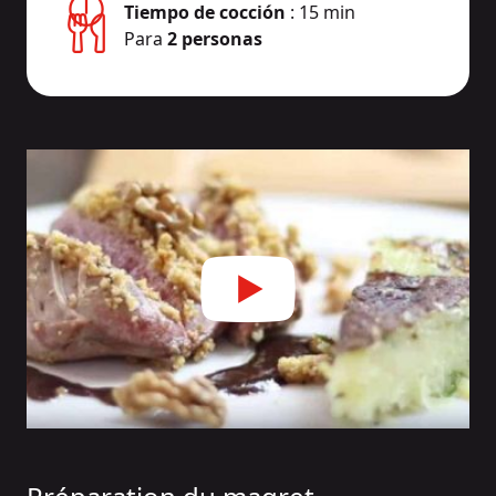
Tiempo de cocción
: 15 min
Para
2 personas