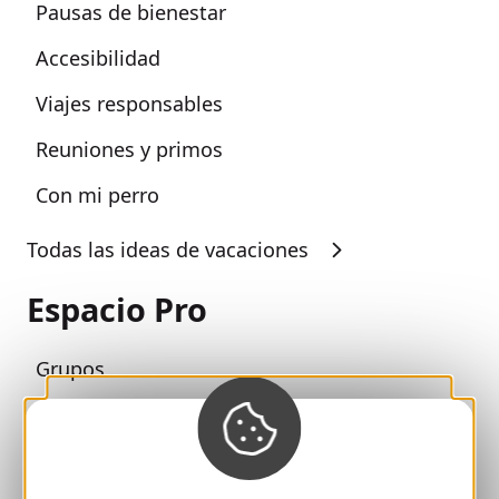
Pausas de bienestar
Accesibilidad
Viajes responsables
Reuniones y primos
Con mi perro
Todas las ideas de vacaciones
Espacio Pro
Grupos
Pausas deportivas
100% Club Gaillard