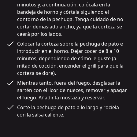
minutos y, a continuación, colócala en la 
bandeja de horno y córtala siguiendo el 
contorno de la pechuga. Tenga cuidado de no 
cortar demasiado ancho, ya que la corteza se 
caerá por los lados.
Colocar la corteza sobre la pechuga de pato e 
introducir en el horno. Dejar cocer de 8 a 10 
minutos, dependiendo de cómo le guste (a 
mitad de cocción, encender el grill para que la 
corteza se dore).
Mientras tanto, fuera del fuego, desglasar la 
sartén con el licor de nueces, remover y apagar 
el fuego. Añadir la mostaza y reservar.
Corte la pechuga de pato a lo largo y rocíela 
con la salsa caliente.