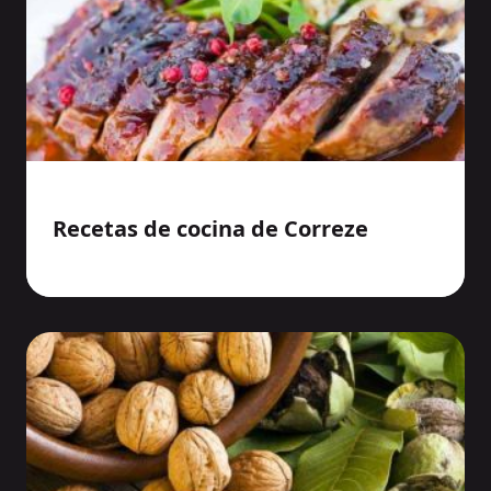
Recetas de cocina de Correze