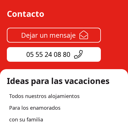
Contacto
Dejar un mensaje
05 55 24 08 80
Ideas para las vacaciones
Todos nuestros alojamientos
Para los enamorados
con su familia