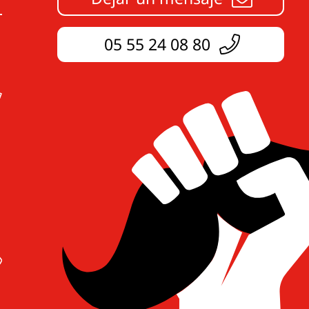
05 55 24 08 80