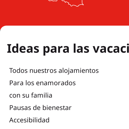
Ideas para las vacac
Todos nuestros alojamientos
Para los enamorados
con su familia
Pausas de bienestar
Accesibilidad