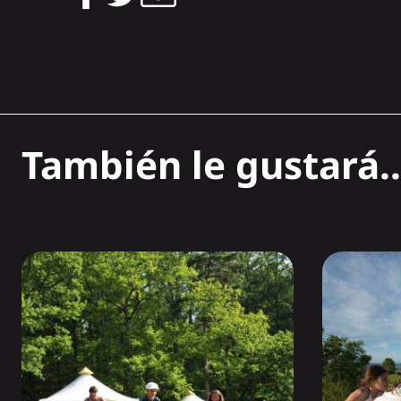
También le gustará..