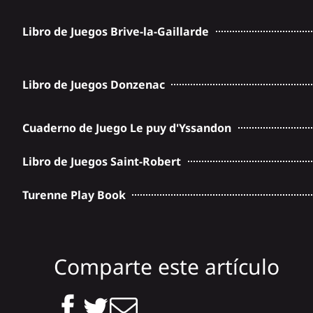
Libro de Juegos Brive-la-Gaillarde
Libro de Juegos Donzenac
Cuaderno de Juego Le puy d'Yssandon
Libro de Juegos Saint-Robert
Turenne Play Book
Comparte este artículo