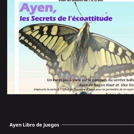
Ayen Libro de Juegos