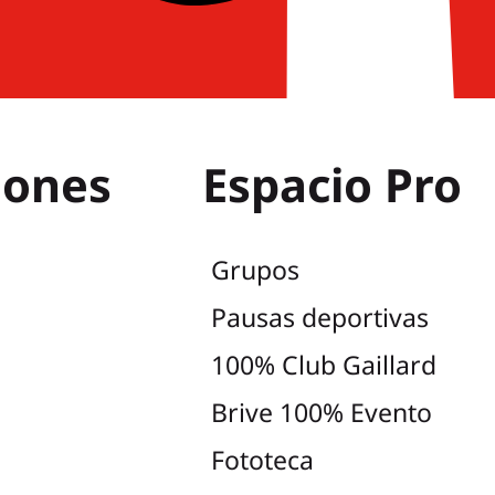
iones
Espacio Pro
Grupos
Pausas deportivas
100% Club Gaillard
Brive 100% Evento
Fototeca