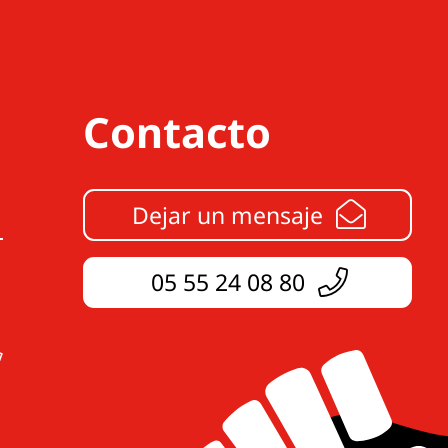
Contacto
Dejar un mensaje
05 55 24 08 80