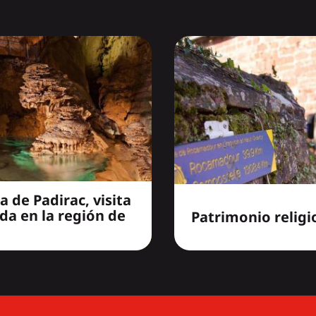
a de Padirac, visita
da en la región de
Patrimonio religi