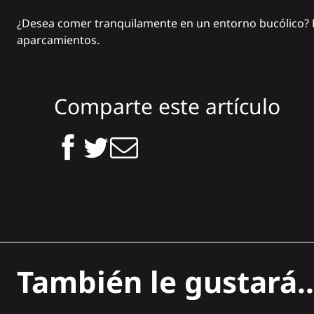
¿Desea comer tranquilamente en un entorno bucólico? Pu
aparcamientos.
Comparte este artículo
También le gustará..