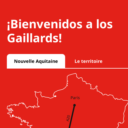
¡Bienvenidos a los
Gaillards!
Nouvelle Aquitaine
Le territoire