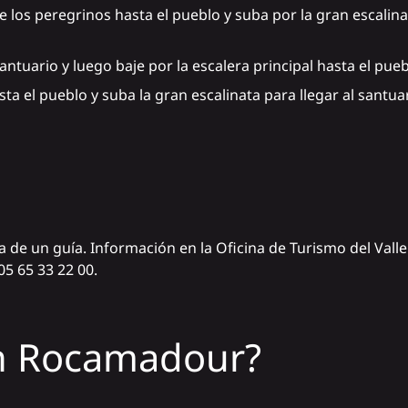
 los peregrinos hasta el pueblo y suba por la gran escalina
antuario y luego baje por la escalera principal hasta el pueb
ta el pueblo y suba la gran escalinata para llegar al santuar
de un guía. Información en la Oficina de Turismo del Vall
05 65 33 22 00.
en Rocamadour?