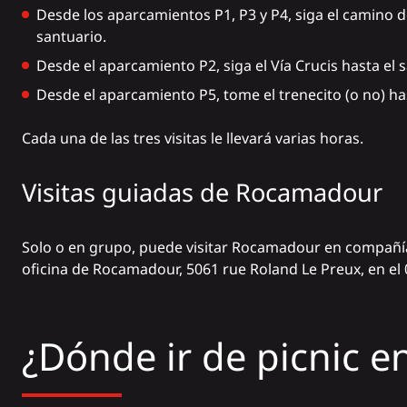
Desde los aparcamientos P1, P3 y P4, siga el camino de
santuario.
Desde el aparcamiento P2, siga el Vía Crucis hasta el s
Desde el aparcamiento P5, tome el trenecito (o no) has
Cada una de las tres visitas le llevará varias horas.
Visitas guiadas de Rocamadour
Solo o en grupo, puede visitar Rocamadour en compañía 
oficina de Rocamadour, 5061 rue Roland Le Preux, en el 
¿Dónde ir de picnic 