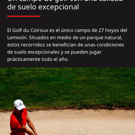
de suelo excepcional
El Golf du Coiroux es el único campo de 27 hoyos del
Lemosín. Situados en medio de un parque natural,
estos recorridos se benefician de unas condiciones
de suelo excepcionales y se pueden jugar
prácticamente todo el año.