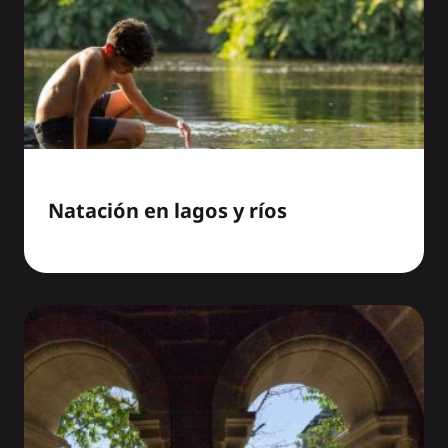
Natación en lagos y ríos