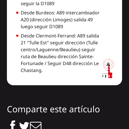
seguir la D1089
Desde Burdeos: A89 intercambiador
A20 (dirección Limoges) salida 49
luego seguir D1089
Desde Clermont-Ferrand: A89 salida
21 "Tulle Est" seguir dirección (Tulle
centro/Laguenne/Beaulieu) seguir
ruta de Beaulieu dirección Sainte-
Fortunade / Seguir D48 dirección Le
Chastang.
Comparte este artículo