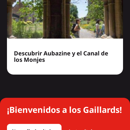
Descubrir Aubazine y el Canal de
los Monjes
¡Bienvenidos a los Gaillards!