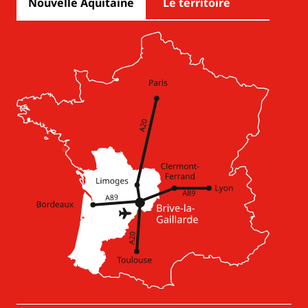
Nouvelle Aquitaine
Le territoire