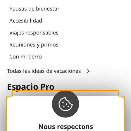
Pausas de bienestar
Accesibilidad
Viajes responsables
Reuniones y primos
Con mi perro
Todas las ideas de vacaciones
Espacio Pro
Grupos
Pausas deportivas
Nous respectons
100% Club Gaillard