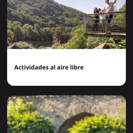
Actividades al aire libre