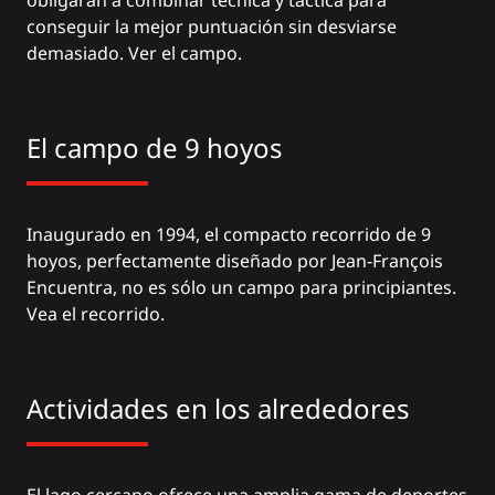
obligarán a combinar técnica y táctica para
conseguir la mejor puntuación sin desviarse
demasiado. Ver el
campo
.
El campo de 9 hoyos
Inaugurado en 1994, el compacto recorrido de 9
hoyos, perfectamente diseñado por Jean-François
Encuentra, no es sólo un campo para principiantes.
Vea el
recorrido
.
Actividades en los alrededores