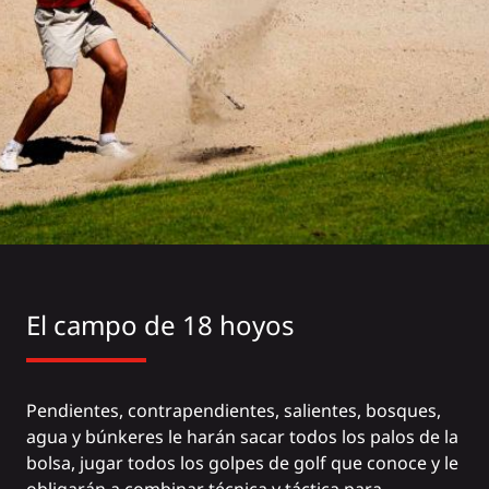
El campo de 18 hoyos
Pendientes, contrapendientes, salientes, bosques,
agua y búnkeres le harán sacar todos los palos de la
bolsa, jugar todos los golpes de golf que conoce y le