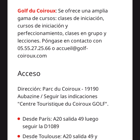
Golf du Coiroux
: Se ofrece una amplia
gama de cursos: clases de iniciación,
cursos de iniciación y
perfeccionamiento, clases en grupo y
lecciones. Póngase en contacto con
05.55.27.25.66 o accueil@golf-
coiroux.com
Acceso
Dirección: Parc du Coiroux - 19190
Aubazine / Seguir las indicaciones
"Centre Touristique du Coiroux GOLF".
Desde París: A20 salida 49 luego
seguir la D1089
Desde Toulouse: A20 salida 49 y