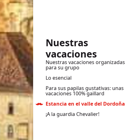
Nuestras
vacaciones
Nuestras vacaciones organizadas
para su grupo
Lo esencial
Para sus papilas gustativas: unas
vacaciones 100% gaillard
Estancia en el valle del Dordoña
¡A la guardia Chevalier!