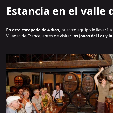
Estancia en el valle
En esta escapada de 4 días,
nuestro equipo le llevará 
Villages de France
, antes de visitar
las joyas del Lot y 