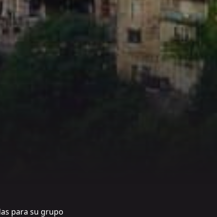
das para su grupo