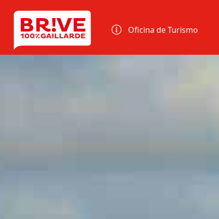
Panel de gestión de cookies
Oficina de Turismo