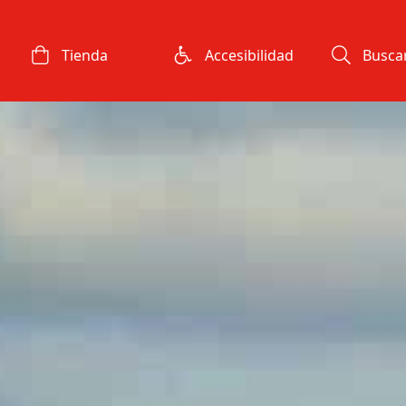
Tienda
Accesibilidad
Busca