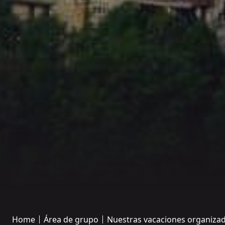
Home
Área de grupo
Nuestras vacaciones organiza