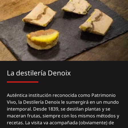
La destilería Denoix
Auténtica institución reconocida como Patrimonio
Vivo, la
Destilería
Denoix le sumergirá en un mundo
intemporal. Desde 1839, se destilan plantas y se
maceran frutas, siempre con los mismos métodos y
recetas. La visita va acompañada (obviamente) de