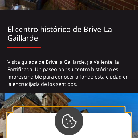
El centro histórico de Brive-La-
Gaillarde
Visita guiada de Brive la Gaillarde, ¡la Valiente, la
Fortificada! Un paseo por su centro histórico es
imprescindible para conocer a fondo esta ciudad en
la encrucijada de los sentidos.