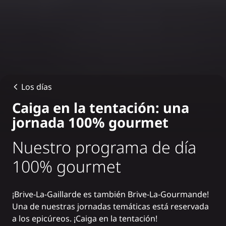
Los días
Caiga en la tentación: una
jornada 100% gourmet
Nuestro programa de día
100% gourmet
¡Brive-La-Gaillarde es también Brive-La-Gourmande!
Una de nuestras
jornadas temáticas
está reservada
a los epicúreos. ¡Caiga en la tentación!