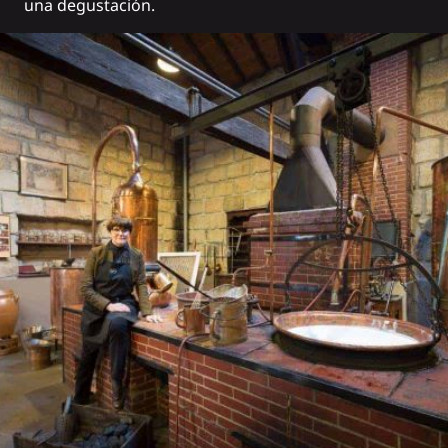
una degustación.