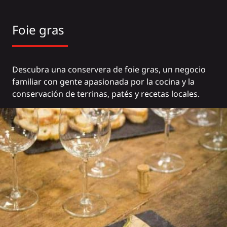
Foie gras
Descubra una conservera de foie gras, un negocio
familiar con gente apasionada por la cocina y la
conservación de terrinas, patés y recetas locales.