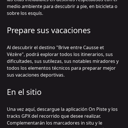
medio ambiente para descubrir a pie, en bicicleta o
sobre los esquís.
Prepare sus vacaciones
Al descubrir
el destino "Brive entre Causse et
Vézère
", podrá explorar todos los itinerarios, sus
dificultades, sus sutilezas, sus notables miradores y
todos los elementos técnicos para preparar mejor
sus vacaciones deportivas.
En el sitio
Una vez aquí,
descargue la aplicación On Piste
y los
tracks GPX del recorrido que desee realizar.
Complementarán los marcadores in situ y le