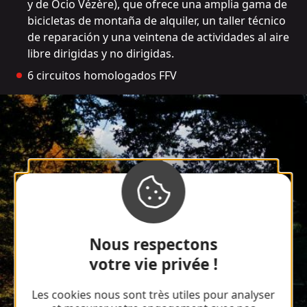
y de Ocio Vézère), que ofrece una amplia gama de
bicicletas de montaña de alquiler, un taller técnico
de reparación y una veintena de actividades al aire
libre dirigidas y no dirigidas.
6 circuitos homologados FFV
Nous respectons
votre vie privée !
Les cookies nous sont très utiles pour analyser