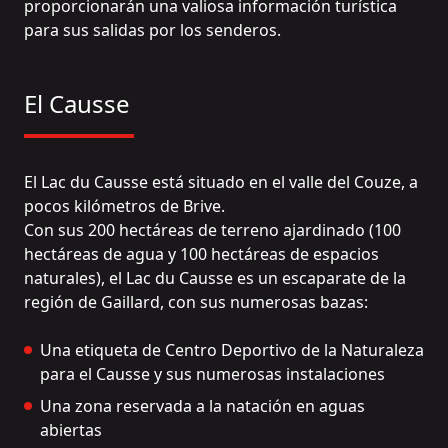
proporcionarán una valiosa información turística
para sus salidas por los senderos.
El Causse
El Lac du Causse está situado en el valle del Couze, a
pocos kilómetros de Brive.
Con sus 200 hectáreas de terreno ajardinado (100
hectáreas de agua y 100 hectáreas de espacios
naturales), el Lac du Causse es un escaparate de la
región de Gaillard, con sus numerosas bazas:
Una etiqueta de Centro Deportivo de la Naturaleza
para el Causse y sus numerosas instalaciones
Una zona reservada a la natación en aguas
abiertas