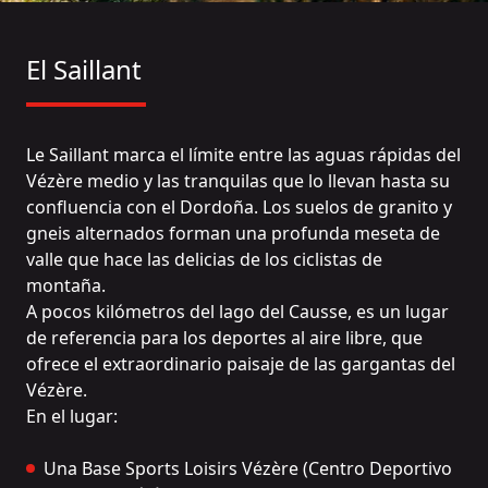
El Saillant
Le Saillant marca el límite entre las aguas rápidas del
Vézère medio y las tranquilas que lo llevan hasta su
confluencia con el Dordoña. Los suelos de granito y
gneis alternados forman una profunda meseta de
valle que hace las delicias de los ciclistas de
montaña.
A pocos kilómetros del lago del Causse, es un lugar
de referencia para los deportes al aire libre, que
ofrece el extraordinario paisaje de las gargantas del
Vézère.
En el lugar:
Una Base Sports Loisirs Vézère (Centro Deportivo