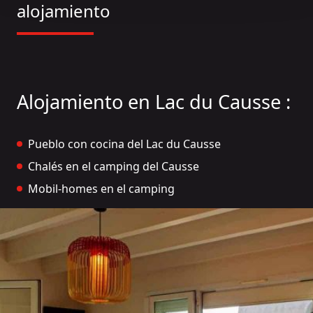
alojamiento
Alojamiento en Lac du Causse :
Pueblo con cocina del Lac du Causse
Chalés en el camping del Causse
Mobil-homes en el camping