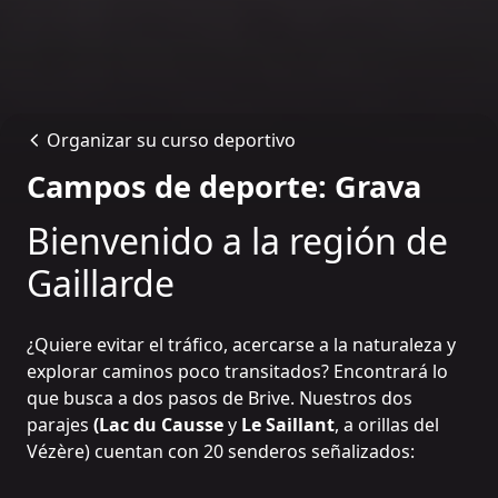
Organizar su curso deportivo
Campos de deporte: Grava
Bienvenido a la región de
Gaillarde
¿Quiere evitar el tráfico, acercarse a la naturaleza y
explorar caminos poco transitados? Encontrará lo
que busca a dos pasos de Brive. Nuestros dos
parajes
(Lac du Causse
y
Le Saillant
, a orillas del
Vézère) cuentan con 20 senderos señalizados: