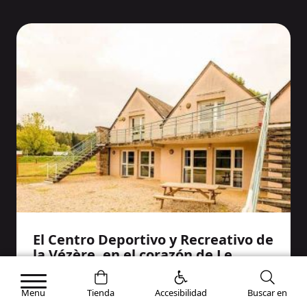
El Centro Deportivo y Recreativo de
la Vézère, en el corazón de Le
Saillant
Menu
Tienda
Accesibilidad
Buscar en