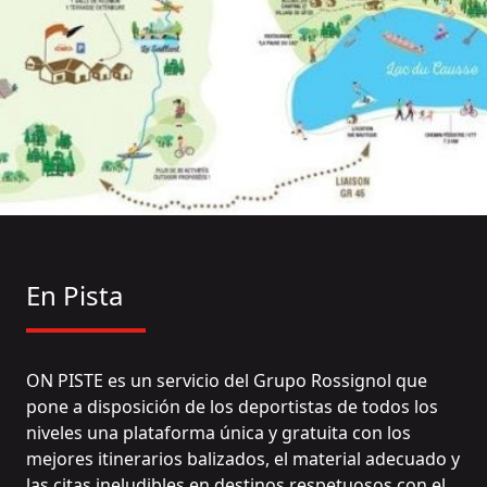
En Pista
ON PISTE es un servicio del Grupo Rossignol que
pone a disposición de los deportistas de todos los
niveles una plataforma única y gratuita con los
mejores itinerarios balizados, el material adecuado y
las citas ineludibles en destinos respetuosos con el