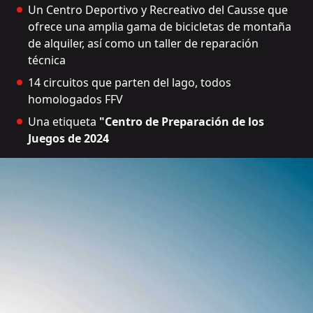
Un Centro Deportivo y Recreativo del Causse que
ofrece una amplia gama de bicicletas de montaña
de alquiler, así como un taller de reparación
técnica
14 circuitos que parten del lago, todos
homologados FFV
Una etiqueta
"Centro de Preparación de los
Juegos de 2024