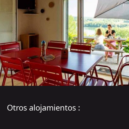
Otros alojamientos :