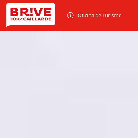
Panel de gestión de cookies
Oficina de Turismo