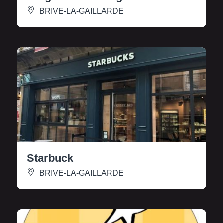
BRIVE-LA-GAILLARDE
Starbuck
BRIVE-LA-GAILLARDE