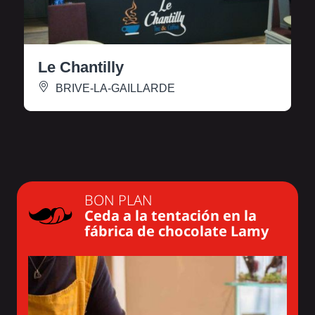
Le Chantilly
BRIVE-LA-GAILLARDE
BON PLAN
Ceda a la tentación en la
fábrica de chocolate Lamy