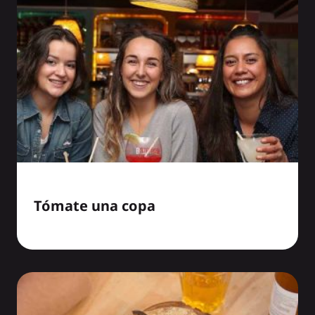
Tómate una copa