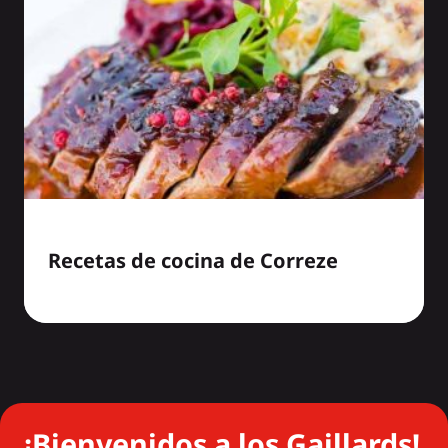
Recetas de cocina de Correze
¡Bienvenidos a los Gaillards!