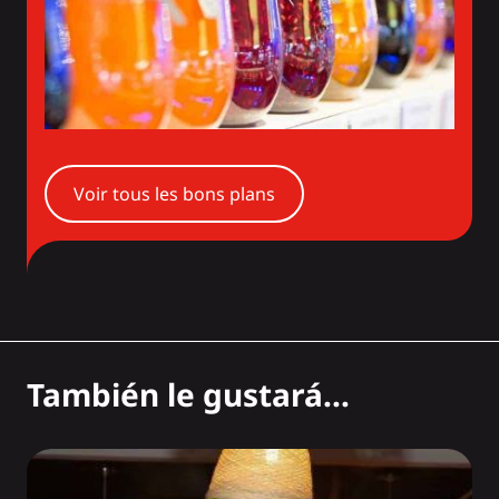
Voir tous les bons plans
También le gustará...