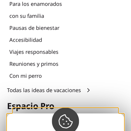
Para los enamorados
con su familia
Pausas de bienestar
Accesibilidad
Viajes responsables
Reuniones y primos
Con mi perro
Todas las ideas de vacaciones
Espacio Pro
Grupos