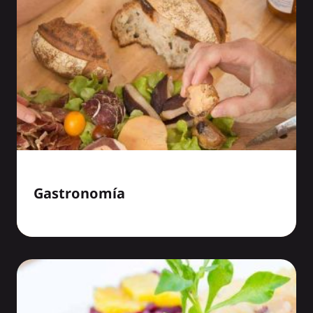
Gastronomía