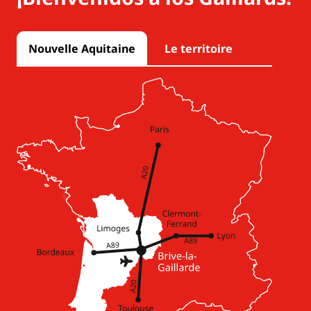
Nouvelle Aquitaine
Le territoire