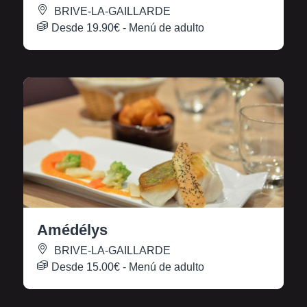
BRIVE-LA-GAILLARDE
Desde
19.90€
- Menú de adulto
Amédélys
BRIVE-LA-GAILLARDE
Desde
15.00€
- Menú de adulto