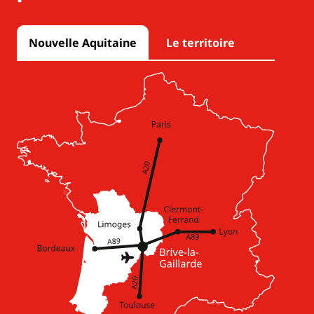
Nouvelle Aquitaine
Le territoire