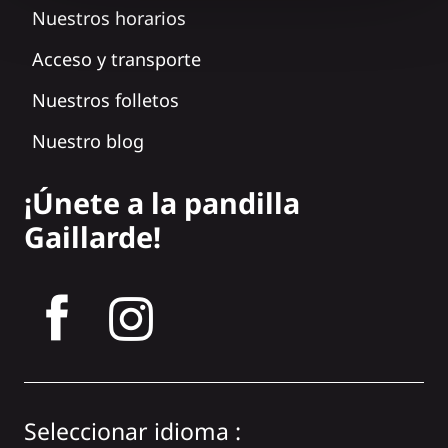
Nuestros horarios
Acceso y transporte
Nuestros folletos
Nuestro blog
¡Únete a la pandilla
Gaillarde!
tagram
Seleccionar idioma :