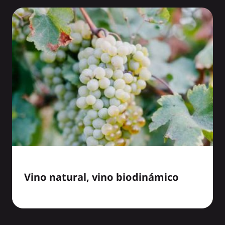
Vino natural, vino biodinámico