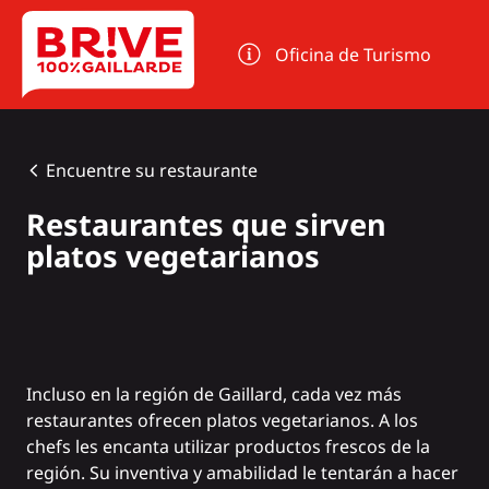
Panel de gestión de cookies
Oficina de Turismo
Encuentre su restaurante
Restaurantes que sirven
platos vegetarianos
Incluso en la región de Gaillard, cada vez más
restaurantes ofrecen platos vegetarianos. A los
chefs les encanta utilizar productos frescos de la
región. Su inventiva y amabilidad le tentarán a hacer