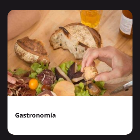
Gastronomía