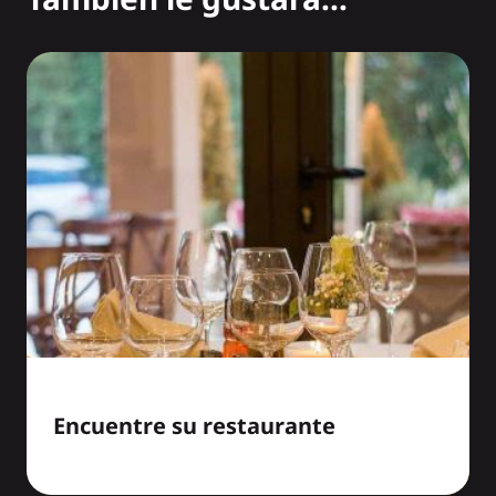
Encuentre su restaurante