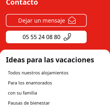
Contacto
Dejar un mensaje
05 55 24 08 80
Ideas para las vacaciones
Todos nuestros alojamientos
Para los enamorados
con su familia
Pausas de bienestar