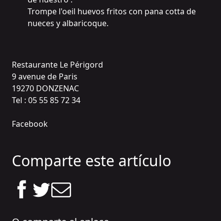
Trompe l'oeil huevos fritos con pana cotta de 
nueces y albaricoque.
Restaurante Le Périgord
9 avenue de Paris
19270 DONZENAC
Tel : 05 55 85 72 34
Facebook
Comparte este artículo