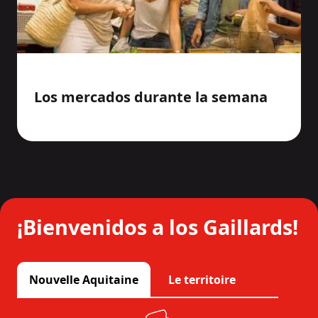
Los mercados durante la semana
¡Bienvenidos a los Gaillards!
Nouvelle Aquitaine
Le territoire