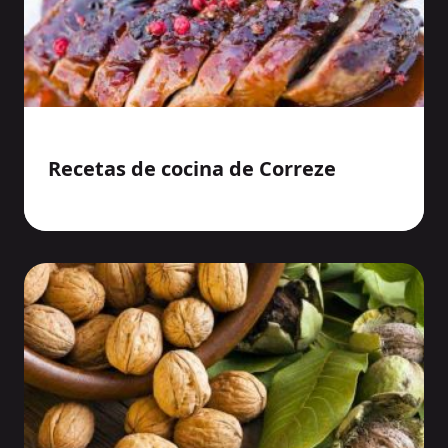
Recetas de cocina de Correze