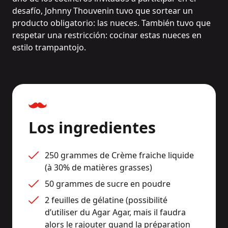
desafío, Johnny Thouvenin tuvo que sortear un
producto obligatorio: las nueces. También tuvo que
respetar una restricción: cocinar estas nueces en
estilo trampantojo.
Los ingredientes
250 grammes de Crème fraiche liquide 
(à 30% de matières grasses)
50 grammes de sucre en poudre
2 feuilles de gélatine (possibilité 
d’utiliser du Agar Agar, mais il faudra 
alors le rajouter quand la préparation 