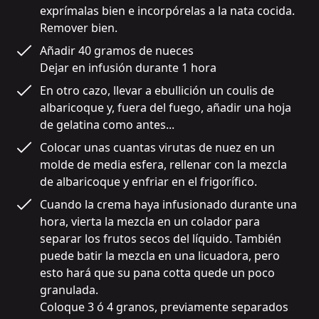
exprímalas bien e incorpórelas a la nata cocida.

Remover bien.
Añadir 40 gramos de nueces

Dejar en infusión durante 1 hora
En otro cazo, llevar a ebullición un coulis de 
albaricoque y, fuera del fuego, añadir una hoja 
de gelatina como antes...
Colocar unas cuantas virutas de nuez en un 
molde de media esfera, rellenar con la mezcla 
de albaricoque y enfriar en el frigorífico.
Cuando la crema haya infusionado durante una 
hora, vierta la mezcla en un colador para 
separar los frutos secos del líquido. También 
puede batir la mezcla en una licuadora, pero 
esto hará que su pana cotta quede un poco 
granulada.

Coloque 3 ó 4 granos, previamente separados 