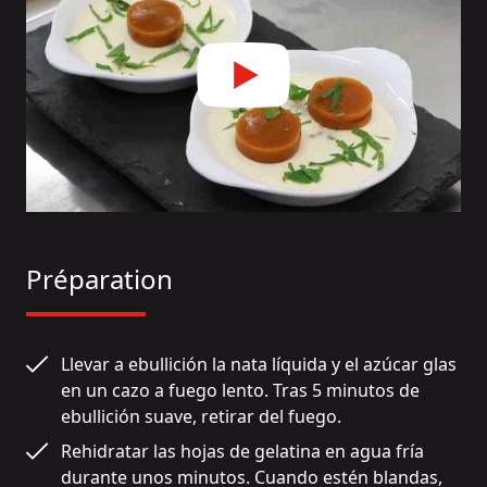
Préparation
Llevar a ebullición la nata líquida y el azúcar glas 
en un cazo a fuego lento. Tras 5 minutos de 
ebullición suave, retirar del fuego.
Rehidratar las hojas de gelatina en agua fría 
durante unos minutos. Cuando estén blandas, 