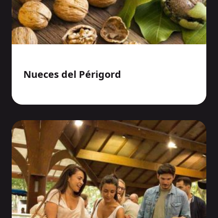
Nueces del Périgord