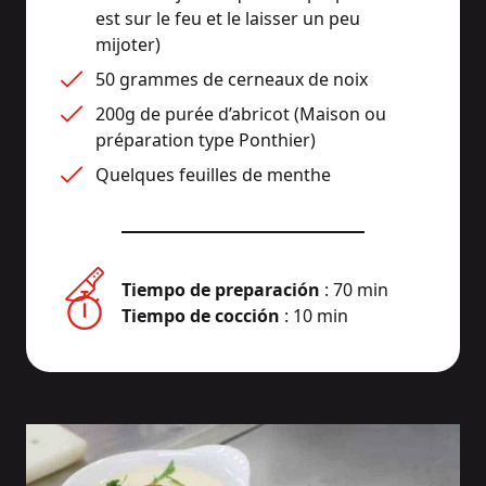
est sur le feu et le laisser un peu 
mijoter)
50 grammes de cerneaux de noix
200g de purée d’abricot (Maison ou 
préparation type Ponthier)
Quelques feuilles de menthe
Tiempo de preparación
: 70 min
Tiempo de cocción
: 10 min