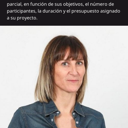
parcial, en función de sus objetivos, el número de
participantes, la duración y el presupuesto asignado
a su proyecto.