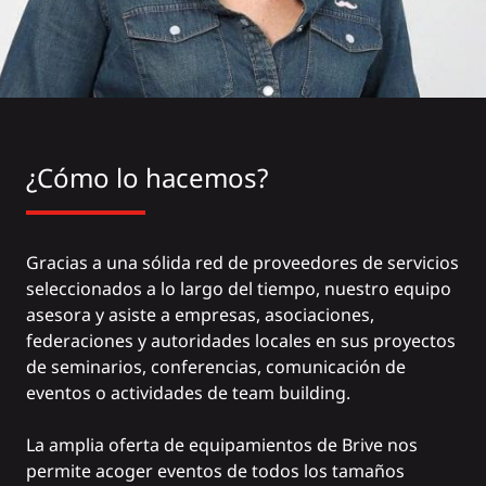
¿Cómo lo hacemos?
Gracias a una sólida red de proveedores de servicios
seleccionados a lo largo del tiempo, nuestro equipo
asesora y asiste a empresas, asociaciones,
federaciones y autoridades locales en sus proyectos
de seminarios, conferencias, comunicación de
eventos o actividades de team building.
La amplia oferta de equipamientos de Brive nos
permite acoger eventos de todos los tamaños