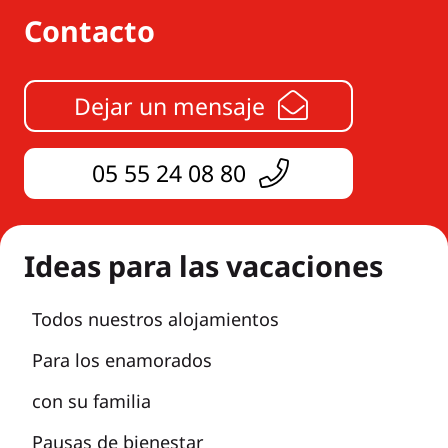
Contacto
Dejar un mensaje
05 55 24 08 80
Ideas para las vacaciones
Todos nuestros alojamientos
Para los enamorados
con su familia
Pausas de bienestar