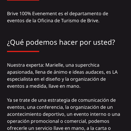
Brive 100% Evenement es el departamento de
eventos de la Oficina de Turismo de Brive.
¿Qué podemos hacer por usted?
Nuestra experta: Marielle, una superchica
apasionada, llena de ánimo e ideas audaces, es LA
especialista en el diseño y la organización de
eventos a medida, llave en mano.
Ya se trate de una estrategia de comunicación de
eventos, una conferencia, la organización de un
acontecimiento deportivo, un evento interno o una
operación promocional o comercial, podemos
ofrecerle un servicio llave en mano, a la carta o