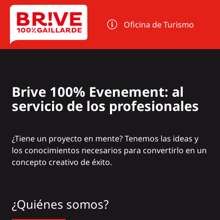
Panel de gestión de cookies
Oficina de Turismo
Brive 100% Evenement: al
servicio de los profesionales
¿Tiene un proyecto en mente? Tenemos las ideas y
los conocimientos necesarios para convertirlo en un
concepto creativo de éxito.
¿Quiénes somos?