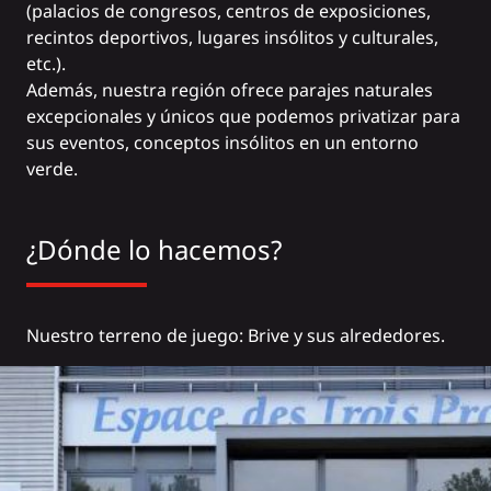
(palacios de congresos, centros de exposiciones,
recintos deportivos, lugares insólitos y culturales,
etc.).
Además, nuestra región ofrece parajes naturales
excepcionales y únicos que podemos privatizar para
sus eventos, conceptos insólitos en un entorno
verde.
¿Dónde lo hacemos?
Nuestro terreno de juego: Brive y sus alrededores.