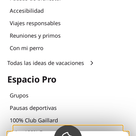
Accesibilidad
Viajes responsables
Reuniones y primos
Con mi perro
Todas las ideas de vacaciones
Espacio Pro
Grupos
Pausas deportivas
100% Club Gaillard
Brive 100% Evento