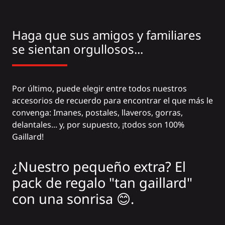
Haga que sus amigos y familiares
se sientan orgullosos...
Por último, puede elegir entre todos nuestros
accesorios de recuerdo para encontrar el que más le
convenga: Imanes, postales, llaveros, gorras,
delantales... y, por supuesto, ¡todos son 100%
Gaillard!
¿Nuestro pequeño extra? El
pack de regalo "tan gaillard"
con una sonrisa 😊.