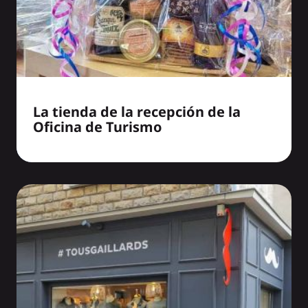
La tienda de la recepción de la
Oficina de Turismo