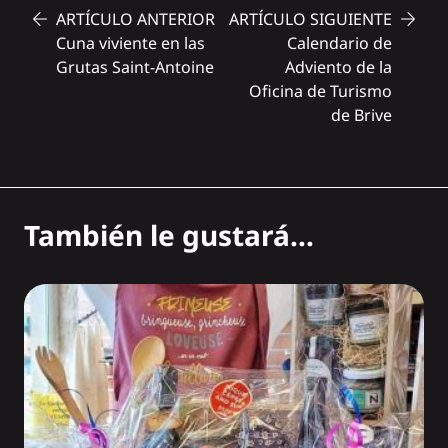
ARTÍCULO ANTERIOR
ARTÍCULO SIGUIENTE
Cuna viviente en las
Calendario de
Grutas Saint-Antoine
Adviento de la
Oficina de Turismo
de Brive
También le gustará...