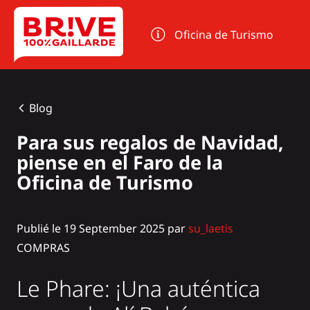
Panel de gestión de cookies
Oficina de Turismo
Blog
Para sus regalos de Navidad,
piense en el Faro de la
Oficina de Turismo
Publié le 19 September 2025 par
su_laetis
COMPRAS
Le Phare: ¡Una auténtica