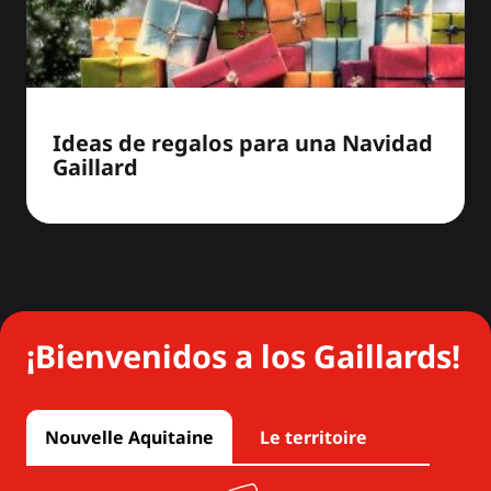
Ideas de regalos para una Navidad
Gaillard
¡Bienvenidos a los Gaillards!
Nouvelle Aquitaine
Le territoire