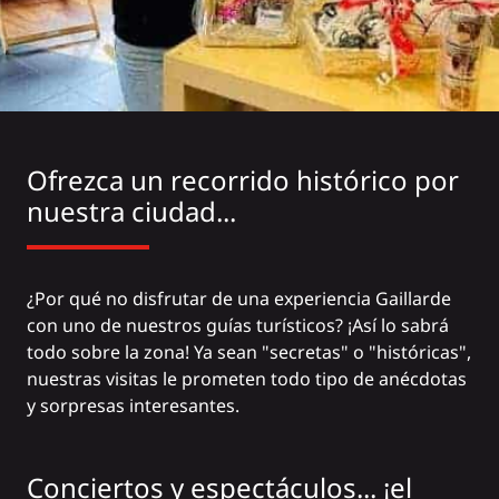
Ofrezca un recorrido histórico por
nuestra ciudad...
¿Por qué no disfrutar de una experiencia Gaillarde
con uno de nuestros guías turísticos? ¡Así lo sabrá
todo sobre la zona! Ya sean "secretas" o "históricas",
nuestras visitas le prometen todo tipo de anécdotas
y sorpresas interesantes.
Conciertos y espectáculos... ¡el