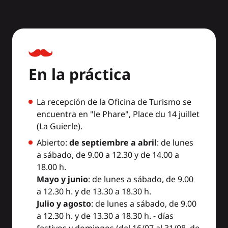
En la práctica
La recepción de la Oficina de Turismo se
encuentra en "le Phare", Place du 14 juillet
(La Guierle).
Abierto:
de septiembre a abril
: de lunes
a sábado, de 9.00 a 12.30 y de 14.00 a
18.00 h.
Mayo y junio
: de lunes a sábado, de 9.00
a 12.30 h. y de 13.30 a 18.30 h.
Julio y agosto
: de lunes a sábado, de 9.00
a 12.30 h. y de 13.30 a 18.30 h. - días