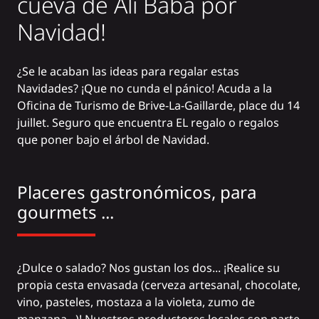
cueva de Alí Babá por
Navidad!
¿Se le acaban las ideas para regalar estas
Navidades? ¡Que no cunda el pánico! Acuda a la
Oficina de Turismo de Brive-La-Gaillarde, place du 14
juillet. Seguro que encuentra EL regalo o regalos
que poner bajo el árbol de Navidad.
Placeres gastronómicos, para
gourmets ...
¿Dulce o salado? Nos gustan los dos... ¡Realice su
propia cesta envasada (cerveza artesanal, chocolate,
vino, pasteles, mostaza a la violeta, zumo de