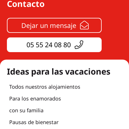
Contacto
Dejar un mensaje
05 55 24 08 80
Ideas para las vacaciones
Todos nuestros alojamientos
Para los enamorados
con su familia
Pausas de bienestar