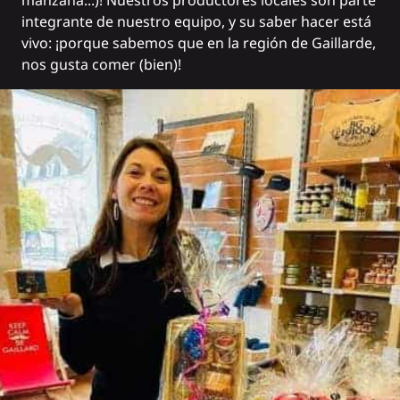
manzana...)! Nuestros productores locales son parte
integrante de nuestro equipo, y su saber hacer está
vivo: ¡porque sabemos que en la región de Gaillarde,
nos gusta comer (bien)!