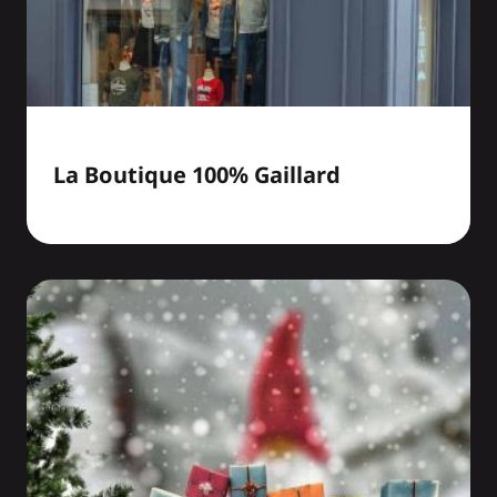
La Boutique 100% Gaillard