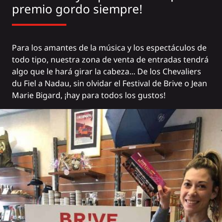
premio gordo siempre!
Para los amantes de la música y los espectáculos de
todo tipo, nuestra zona de venta de entradas tendrá
algo que le hará girar la cabeza... De los Chevaliers
du Fiel a Nadau, sin olvidar el Festival de Brive o Jean
Marie Bigard, ¡hay para todos los gustos!