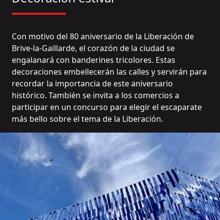
Con motivo del 80 aniversario de la Liberación de
Brive-la-Gaillarde, el corazón de la ciudad se
engalanará con banderines tricolores. Estas
decoraciones embellecerán las calles y servirán para
recordar la importancia de este aniversario
histórico. También se invita a los comercios a
participar en un concurso para elegir el escaparate
más bello sobre el tema de la Liberación.