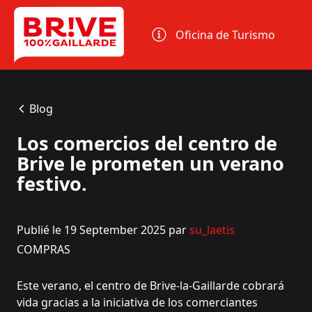
Panel de gestión de cookies
Oficina de Turismo
Blog
Los comercios del centro de
Brive le prometen un verano
festivo.
Publié le 19 September 2025 par
su_laetis
COMPRAS
Este verano, el centro de Brive-la-Gaillarde cobrará
vida gracias a la iniciativa de los comerciantes