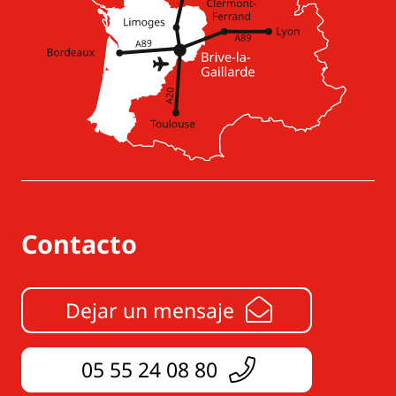
Contacto
Dejar un mensaje
05 55 24 08 80