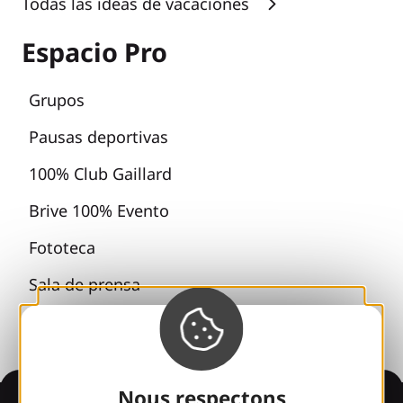
Todas las ideas de vacaciones
Espacio Pro
Grupos
Pausas deportivas
100% Club Gaillard
Brive 100% Evento
Fototeca
Sala de prensa
Nous respectons