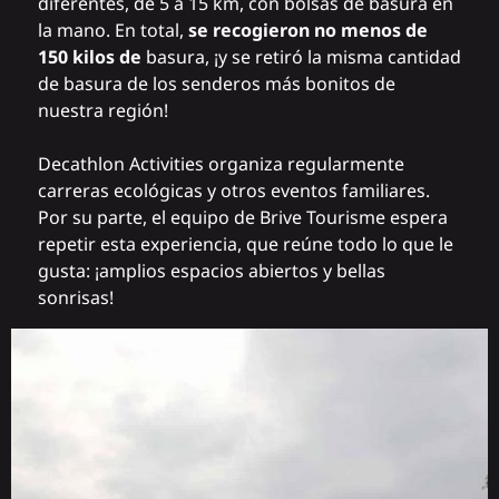
diferentes, de 5 a 15 km, con bolsas de basura en
la mano. En total,
se recogieron no menos de
150 kilos de
basura, ¡y se retiró la misma cantidad
de basura de los senderos más bonitos de
nuestra región!
Decathlon Activities
organiza regularmente
carreras ecológicas y otros eventos familiares.
Por su parte, el equipo de Brive Tourisme espera
repetir esta experiencia, que reúne todo lo que le
gusta: ¡amplios espacios abiertos y bellas
sonrisas!