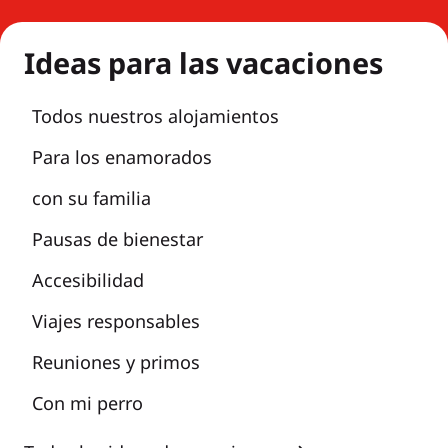
Ideas para las vacaciones
Todos nuestros alojamientos
Para los enamorados
con su familia
Pausas de bienestar
Accesibilidad
Viajes responsables
Reuniones y primos
Con mi perro