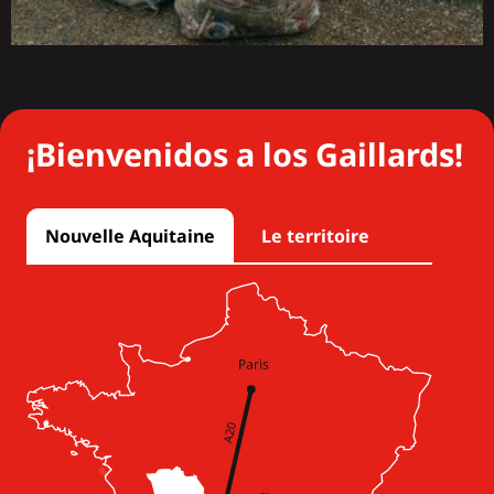
¡Bienvenidos a los Gaillards!
Nouvelle Aquitaine
Le territoire