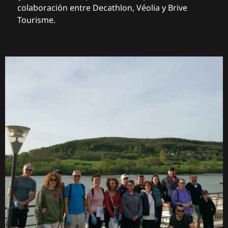
colaboración entre
Decathlon
,
Véolia
y Brive
Tourisme.