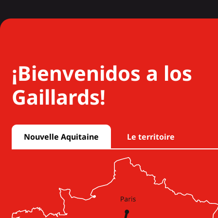
¡Bienvenidos a los
Gaillards!
Nouvelle Aquitaine
Le territoire