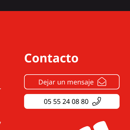
Contacto
Dejar un mensaje
05 55 24 08 80