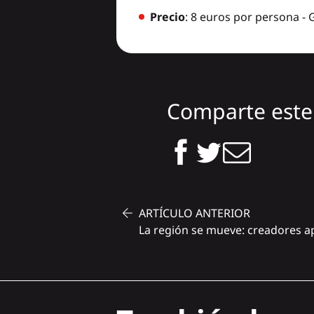
Precio
: 8 euros por persona -
Comparte este 
ARTÍCULO ANTERIOR
La región se mueve: creadores 