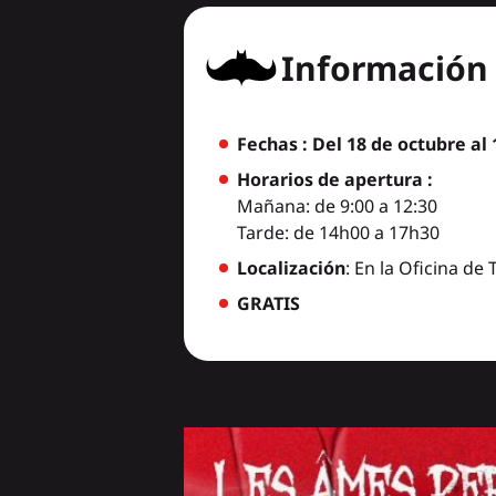
Información 
Fechas : Del 18 de octubre a
Horarios de apertura :
Mañana: de 9:00 a 12:30
Tarde: de 14h00 a 17h30
Localización
: En la Oficina de 
GRATIS