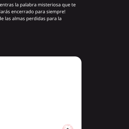
entras la palabra misteriosa que te
edarás encerrado para siempre!
e las almas perdidas para la