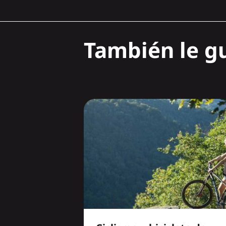
También le gu