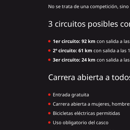
No se trata de una competición, sino d
3 circuitos posibles co
1er circuito: 92 km
con salida a la
2º circuito: 61 km
con salida a las 
3er circuito: 24 km
con salida a la
Carrera abierta a todo
Entrada gratuita
Carrera abierta a mujeres, hombres 
Bicicletas eléctricas permitidas
Uso obligatorio del casco