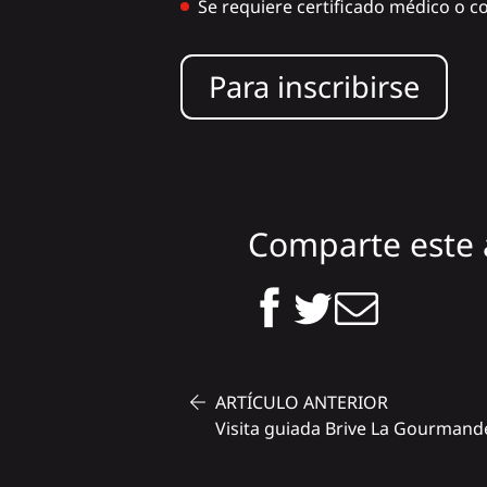
Se requiere certificado médico o cop
Para inscribirse
Comparte este 
ARTÍCULO ANTERIOR
Visita guiada Brive La Gourmand