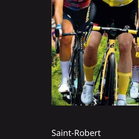
Saint-Robert