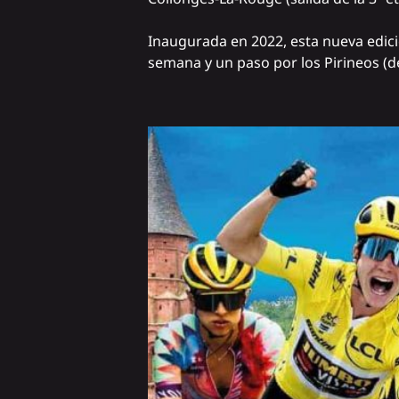
Inaugurada en 2022, esta nueva edic
semana y un paso por los Pirineos (del