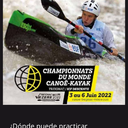
¿Dónde puede practicar