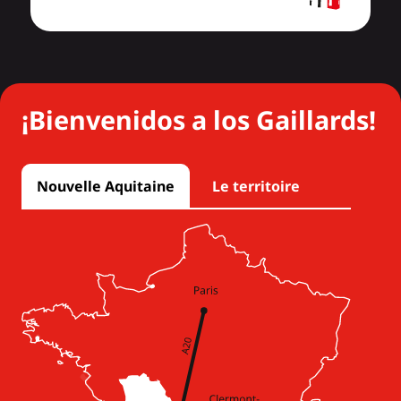
¡Bienvenidos a los Gaillards!
Nouvelle Aquitaine
Le territoire