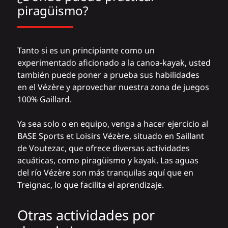
piragüismo?
Tanto si es un principiante como un
experimentado aficionado a la canoa-kayak, usted
también puede poner a prueba sus habilidades
en el Vézère y aprovechar nuestra zona de juegos
100% Gaillard.
Ya sea solo o en equipo, venga a hacer ejercicio
al
BASE Sports et Loisirs Vézère
, situado en Saillant
de Voutezac, que ofrece diversas actividades
acuáticas, como piragüismo y kayak. Las aguas
del río Vézère son más tranquilas aquí que en
Treignac, lo que facilita el aprendizaje.
Otras actividades por