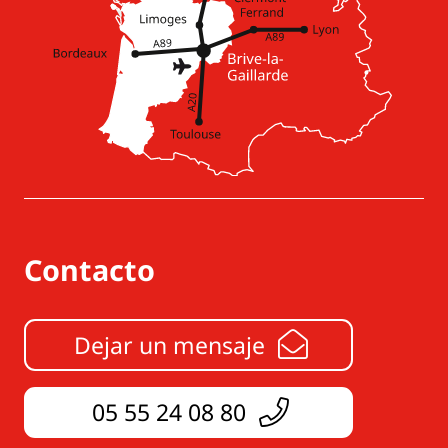
Contacto
Dejar un mensaje
05 55 24 08 80