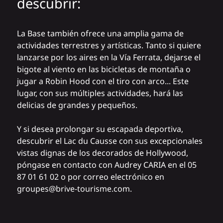
descubrir:
La Base también ofrece una amplia gama de
actividades terrestres y artísticas. Tanto si quiere
lanzarse por los aires en la Vía Ferrata, dejarse el
bigote al viento en las bicicletas de montaña o
jugar a Robin Hood con el tiro con arco... Este
lugar, con sus múltiples actividades, hará las
delicias de grandes y pequeños.
Y si desea prolongar su escapada deportiva,
descubrir el
Lac du Causse
con sus excepcionales
vistas dignas de los decorados de Hollywood,
póngase en contacto con Audrey CARIA en el 05
87 01 61 02 o por correo electrónico en
groupes@brive-tourisme.com.