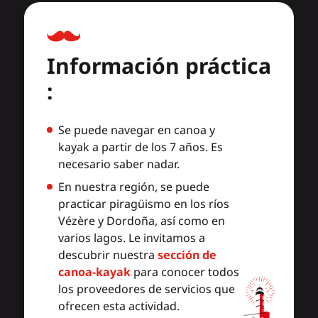
Información práctica
:
Se puede navegar en canoa y
kayak a partir de los 7 años. Es
necesario saber nadar.
En nuestra región, se puede
practicar piragüismo en los ríos
Vézère y Dordoña, así como en
varios lagos. Le invitamos a
descubrir nuestra
sección de
canoa-kayak
para conocer todos
los proveedores de servicios que
ofrecen esta actividad.