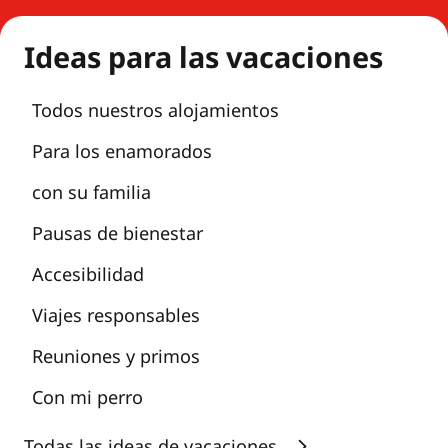
Ideas para las vacaciones
Todos nuestros alojamientos
Para los enamorados
con su familia
Pausas de bienestar
Accesibilidad
Viajes responsables
Reuniones y primos
Con mi perro
Todas las ideas de vacaciones