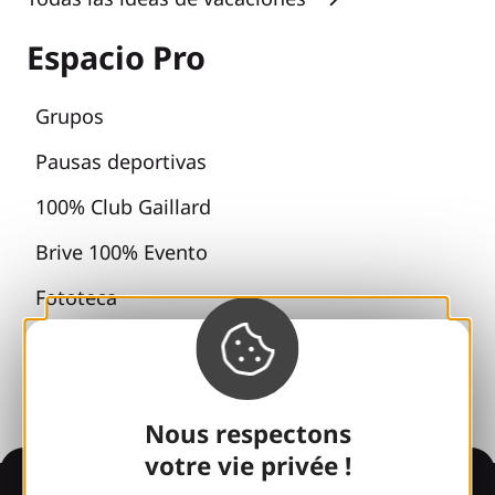
Espacio Pro
Grupos
Pausas deportivas
100% Club Gaillard
Brive 100% Evento
Fototeca
Sala de prensa
Nous respectons
votre vie privée !