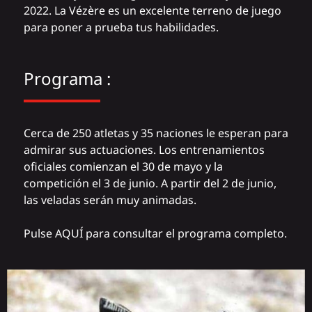
2022. La Vézère es un excelente terreno de juego
para poner a prueba tus habilidades.
Programa :
Cerca de 250 atletas y 35 naciones le esperan para
admirar sus actuaciones. Los entrenamientos
oficiales comienzan el 30 de mayo y la
competición el 3 de junio. A partir del 2 de junio,
las veladas serán muy animadas.
Pulse
AQUÍ
para consultar el programa completo.