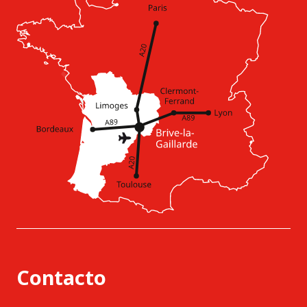
Contacto