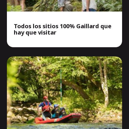
Todos los sitios 100% Gaillard que
hay que visitar