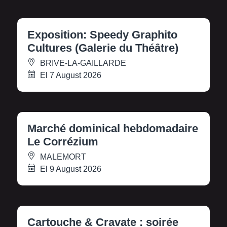
Exposition: Speedy Graphito
Cultures (Galerie du Théâtre)
BRIVE-LA-GAILLARDE
El 7 August 2026
Marché dominical hebdomadaire
Le Corrézium
MALEMORT
El 9 August 2026
Cartouche & Cravate : soirée