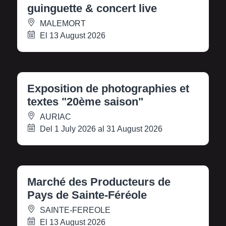
guinguette & concert live
MALEMORT
El 13 August 2026
Exposition de photographies et
textes "20ème saison"
AURIAC
Del 1 July 2026 al 31 August 2026
Marché des Producteurs de
Pays de Sainte-Féréole
SAINTE-FEREOLE
El 13 August 2026