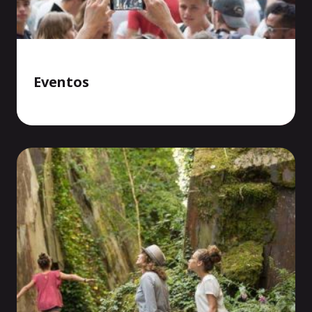
Eventos