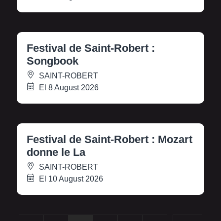
Festival de Saint-Robert :
Songbook
SAINT-ROBERT
El 8 August 2026
Festival de Saint-Robert : Mozart
donne le La
SAINT-ROBERT
El 10 August 2026
...