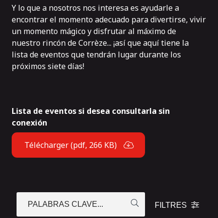
Y lo que a nosotros nos interesa es ayudarle a
encontrar el momento adecuado para divertirse, vivir
un momento mágico y disfrutar al máximo de
nuestro rincón de Corrèze... ¡así que aquí tiene la
lista de eventos que tendrán lugar durante los
próximos siete días!
Lista de eventos si desea consultarla sin
conexión
Télécharger (pdf, 266 KB)
PALABRAS CLAVE...
FILTRES