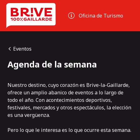
Panel de gestión de cookies
Oficina de Turismo
Eventos
Agenda de la semana
Nuestro destino, cuyo corazón es Brive-la-Gaillarde,
ofrece un amplio abanico de eventos a lo largo de
todo el año. Con acontecimientos deportivos,
festivales, mercados y otros espectáculos, la elección
es una vergüenza.
Pero lo que le interesa es lo que ocurre esta semana.