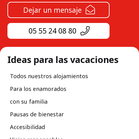
Dejar un mensaje
05 55 24 08 80
Ideas para las vacaciones
Todos nuestros alojamientos
Para los enamorados
con su familia
Pausas de bienestar
Accesibilidad