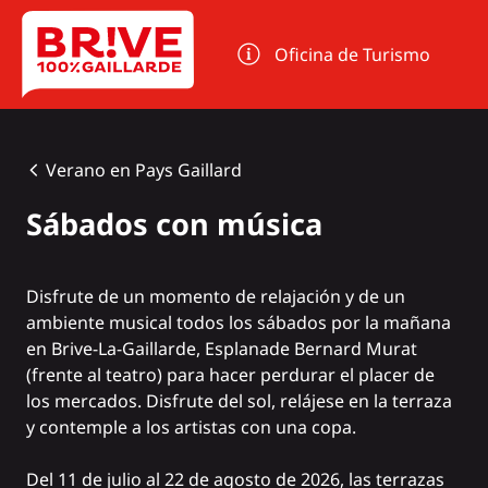
Panel de gestión de cookies
Oficina de Turismo
Verano en Pays Gaillard
Sábados con música
Disfrute de un momento de relajación y de un
ambiente musical todos los sábados por la mañana
en Brive-La-Gaillarde, Esplanade Bernard Murat
(frente al teatro) para hacer perdurar el placer de
los mercados. Disfrute del sol, relájese en la terraza
y contemple a los artistas con una copa.
Del 11 de julio al 22 de agosto de 2026, las terrazas