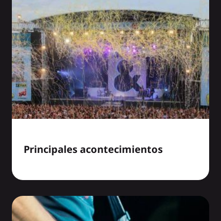
Principales acontecimientos