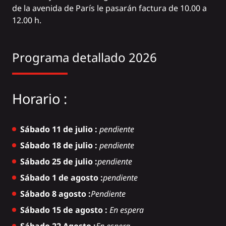
de la avenida de París le pasarán factura de 10.00 a
12.00 h.
Programa detallado 2026
Horario :
Sábado 11 de julio :
pendiente
Sábado 18 de julio :
pendiente
Sábado 25 de julio :
pendiente
Sábado 1 de agosto :
pendiente
Sábado 8 agosto :
Pendiente
Sábado 15 de agosto :
En espera