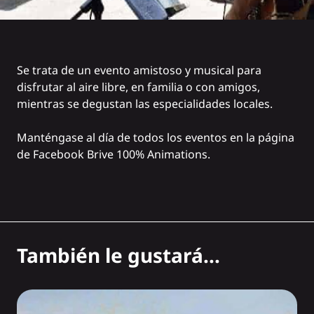
Se trata de un evento amistoso y musical para
disfrutar al aire libre, en familia o con amigos,
mientras se degustan las especialidades locales.
Manténgase al día de todos los eventos en la página
de
Facebook Brive 100% Animations
.
También le gustará...