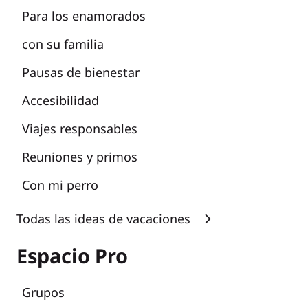
Para los enamorados
con su familia
Pausas de bienestar
Accesibilidad
Viajes responsables
Reuniones y primos
Con mi perro
Todas las ideas de vacaciones
Espacio Pro
Grupos