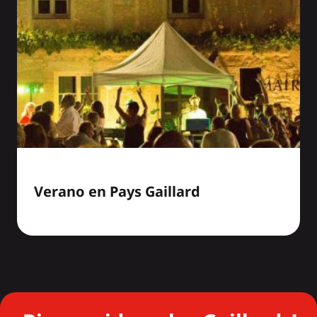
Verano en Pays Gaillard