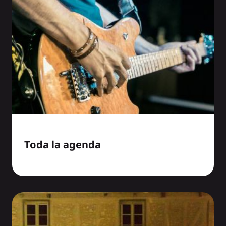
Toda la agenda