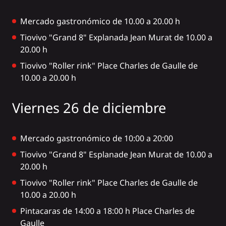
Mercado gastronómico de 10.00 a 20.00 h
Tiovivo "Grand 8" Explanada Jean Murat de 10.00 a
20.00 h
Tiovivo "Roller rink" Place Charles de Gaulle de
10.00 a 20.00 h
Viernes 26 de diciembre
Mercado gastronómico de 10:00 a 20:00
Tiovivo "Grand 8" Esplanade Jean Murat de 10.00 a
20.00 h
Tiovivo "Roller rink" Place Charles de Gaulle de
10.00 a 20.00 h
Pintacaras de 14:00 a 18:00 h Place Charles de
Gaulle