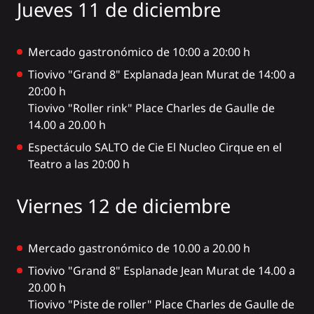
Jueves 11 de diciembre
Mercado gastronómico de 10:00 a 20:00 h
Tiovivo "Grand 8" Explanada Jean Murat de 14:00 a
20:00 h
Tiovivo "Roller rink" Place Charles de Gaulle de
14.00 a 20.00 h
Espectáculo SALTO de Cie El Nucleo Cirque en el
Teatro a las 20:00 h
Viernes 12 de diciembre
Mercado gastronómico de 10.00 a 20.00 h
Tiovivo "Grand 8" Esplanade Jean Murat de 14.00 a
20.00 h
Tiovivo "Piste de roller" Place Charles de Gaulle de