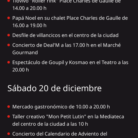
Tiovivo "Roller rink" Place Charles de Gaulle de
14.00 a 20.00 h
Papá Noel en su chalet Place Charles de Gaulle de
16.00 a 19.00 h
Desfile de villancicos en el centro de la ciudad
Concierto de Deal'M a las 17.00 h en el Marché
Gourmand
Espectáculo de Goupil y Kosmao en el Teatro a las
20.00 h
Sábado 20 de diciembre
Mercado gastronómico de 10.00 a 20.00 h
Taller creativo "Mon Petit Lutin" en la Mediateca
del centro de la ciudad a las 10 h
Concierto del Calendario de Adviento del