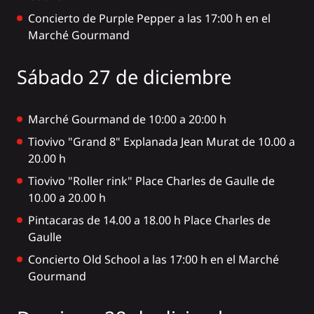
Concierto de Purple Pepper a las 17:00 h en el
Marché Gourmand
Sábado 27 de diciembre
Marché Gourmand de 10:00 a 20:00 h
Tiovivo "Grand 8" Explanada Jean Murat de 10.00 a
20.00 h
Tiovivo "Roller rink" Place Charles de Gaulle de
10.00 a 20.00 h
Pintacaras de 14.00 a 18.00 h Place Charles de
Gaulle
Concierto Old School a las 17:00 h en el Marché
Gourmand