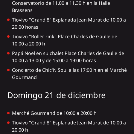
Conservatorio de 11.00 a 11.30 h en la Halle
Brassens
Tiovivo "Grand 8" Explanada Jean Murat de 10.00 a
20.00 horas
Tiovivo "Roller rink" Place Charles de Gaulle de
10.00 a 20.00 h
Papá Noel en su chalet Place Charles de Gaulle de
10:00 a 13:00 y de 15:00 a 19:00 horas
Concierto de Chic'N Soul a las 17:00 h en el Marché
Gourmand
Domingo 21 de diciembre
Marché Gourmand de 10:00 a 20:00 h
Tiovivo "Grand 8" Esplanade Jean Murat de 10.00 a
20.00 h