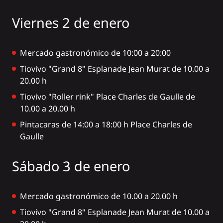
Viernes 2 de enero
Mercado gastronómico de 10:00 a 20:00
Tiovivo "Grand 8" Esplanade Jean Murat de 10.00 a
20.00 h
Tiovivo "Roller rink" Place Charles de Gaulle de
10.00 a 20.00 h
Pintacaras de 14:00 a 18:00 h Place Charles de
Gaulle
Sábado 3 de enero
Mercado gastronómico de 10.00 a 20.00 h
Tiovivo "Grand 8" Esplanade Jean Murat de 10.00 a