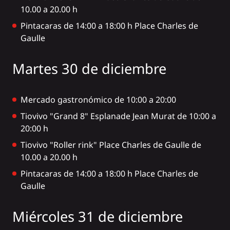
10.00 a 20.00 h
Pintacaras de 14:00 a 18:00 h Place Charles de
Gaulle
Martes 30 de diciembre
Mercado gastronómico de 10:00 a 20:00
Tiovivo "Grand 8" Esplanade Jean Murat de 10:00 a
20:00 h
Tiovivo "Roller rink" Place Charles de Gaulle de
10.00 a 20.00 h
Pintacaras de 14:00 a 18:00 h Place Charles de
Gaulle
Miércoles 31 de diciembre