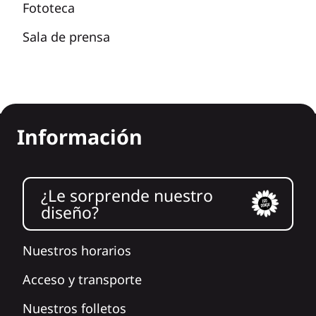
Fototeca
Sala de prensa
Información
¿Le sorprende nuestro
diseño?
Nuestros horarios
Acceso y transporte
Nuestros folletos