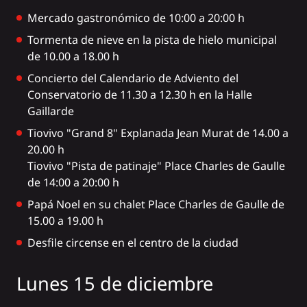
Mercado gastronómico de 10:00 a 20:00 h
Tormenta de nieve en la pista de hielo municipal
de 10.00 a 18.00 h
Concierto del Calendario de Adviento del
Conservatorio de 11.30 a 12.30 h en la Halle
Gaillarde
Tiovivo "Grand 8" Explanada Jean Murat de 14.00 a
20.00 h
Tiovivo "Pista de patinaje" Place Charles de Gaulle
de 14:00 a 20:00 h
Papá Noel en su chalet Place Charles de Gaulle de
15.00 a 19.00 h
Desfile circense en el centro de la ciudad
Lunes 15 de diciembre