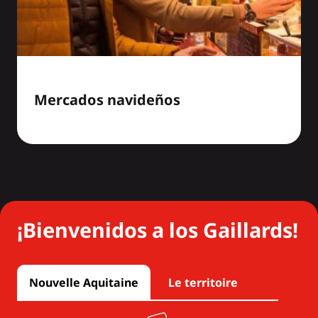
Mercados navideños
¡Bienvenidos a los Gaillards!
Nouvelle Aquitaine
Le territoire