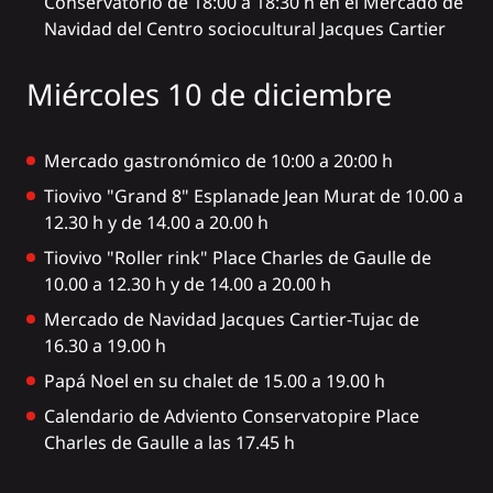
Conservatorio de 18:00 a 18:30 h en el Mercado de
Navidad del Centro sociocultural Jacques Cartier
Miércoles 10 de diciembre
Mercado gastronómico de 10:00 a 20:00 h
Tiovivo "Grand 8" Esplanade Jean Murat de 10.00 a
12.30 h y de 14.00 a 20.00 h
Tiovivo "Roller rink" Place Charles de Gaulle de
10.00 a 12.30 h y de 14.00 a 20.00 h
Mercado de Navidad Jacques Cartier-Tujac de
16.30 a 19.00 h
Papá Noel en su chalet de 15.00 a 19.00 h
Calendario de Adviento Conservatopire Place
Charles de Gaulle a las 17.45 h