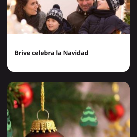
Brive celebra la Navidad