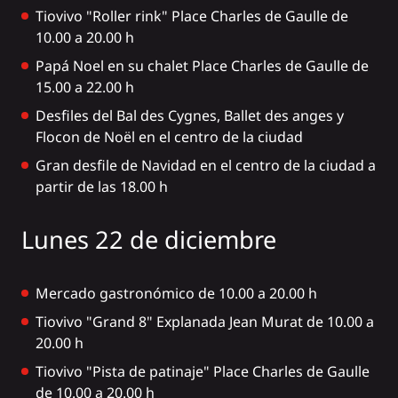
Tiovivo "Roller rink" Place Charles de Gaulle de
10.00 a 20.00 h
Papá Noel en su chalet Place Charles de Gaulle de
15.00 a 22.00 h
Desfiles del Bal des Cygnes, Ballet des anges y
Flocon de Noël en el centro de la ciudad
Gran desfile de Navidad en el centro de la ciudad a
partir de las 18.00 h
Lunes 22 de diciembre
Mercado gastronómico de 10.00 a 20.00 h
Tiovivo "Grand 8" Explanada Jean Murat de 10.00 a
20.00 h
Tiovivo "Pista de patinaje" Place Charles de Gaulle
de 10.00 a 20.00 h