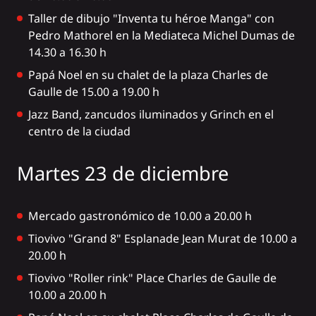
Taller de dibujo "Inventa tu héroe Manga" con
Pedro Mathorel en la Mediateca Michel Dumas de
14.30 a 16.30 h
Papá Noel en su chalet de la plaza Charles de
Gaulle de 15.00 a 19.00 h
Jazz Band, zancudos iluminados y Grinch en el
centro de la ciudad
Martes 23 de diciembre
Mercado gastronómico de 10.00 a 20.00 h
Tiovivo "Grand 8" Esplanade Jean Murat de 10.00 a
20.00 h
Tiovivo "Roller rink" Place Charles de Gaulle de
10.00 a 20.00 h