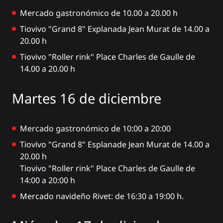
Mercado gastronómico de 10.00 a 20.00 h
Tiovivo "Grand 8" Explanada Jean Murat de 14.00 a
20.00 h
Tiovivo "Roller rink" Place Charles de Gaulle de
14.00 a 20.00 h
Martes 16 de diciembre
Mercado gastronómico de 10:00 a 20:00
Tiovivo "Grand 8" Esplanade Jean Murat de 14.00 a
20.00 h
Tiovivo "Roller rink" Place Charles de Gaulle de
14:00 a 20:00 h
Mercado navideño Rivet: de 16:30 a 19:00 h.