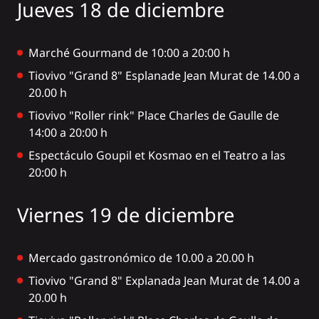
Jueves 18 de diciembre
Marché Gourmand de 10:00 a 20:00 h
Tiovivo "Grand 8" Esplanade Jean Murat de 14.00 a
20.00 h
Tiovivo "Roller rink" Place Charles de Gaulle de
14:00 a 20:00 h
Espectáculo Goupil et Kosmao en el Teatro a las
20:00 h
Viernes 19 de diciembre
Mercado gastronómico de 10.00 a 20.00 h
Tiovivo "Grand 8" Explanada Jean Murat de 14.00 a
20.00 h