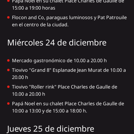
Papá Noel en su chalet Place Charles de Gaulle de
15:00 a 19:00 horas
Flocon and Co, paraguas luminosos y Pat Patrouile
en el centro de la ciudad.
Miércoles 24 de diciembre
Mercado gastronómico de 10.00 a 20.00 h
Tiovivo "Grand 8" Esplanade Jean Murat de 10.00 a
20.00 h
Tiovivo "Roller rink" Place Charles de Gaulle de
10.00 a 20.00 h
Papá Noel en su chalet Place Charles de Gaulle de
10:00 a 13:00 y de 15:00 a 18:00 h.
Jueves 25 de diciembre