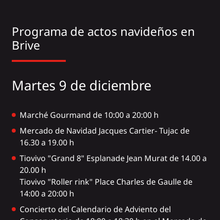
Programa de actos navideños en
Brive
Martes 9 de diciembre
Marché Gourmand de 10:00 a 20:00 h
Mercado de Navidad Jacques Cartier- Tujac de
16.30 a 19.00 h
Tiovivo "Grand 8" Esplanade Jean Murat de 14.00 a
20.00 h
Tiovivo "Roller rink" Place Charles de Gaulle de
14:00 a 20:00 h
Concierto del Calendario de Adviento del