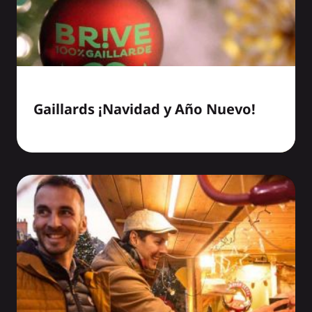
Gaillards ¡Navidad y Año Nuevo!