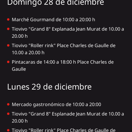
Domingo 28 de diciembre
Marché Gourmand de 10:00 a 20:00 h
Tiovivo "Grand 8" Explanada Jean Murat de 10.00 a
20.00 h
Tiovivo "Roller rink" Place Charles de Gaulle de
10.00 a 20.00 h
Pintacaras de 14:00 a 18:00 h Place Charles de
Gaulle
Lunes 29 de diciembre
Mercado gastronómico de 10:00 a 20:00
Tiovivo "Grand 8" Esplanade Jean Murat de 10.00 a
20.00 h
Tiovivo "Roller rink" Place Charles de Gaulle de