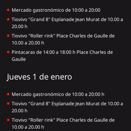
Mercado gastronómico de 10:00 a 20:00
Tiovivo "Grand 8" Esplanade Jean Murat de 10.00 a
20.00 h
Tiovivo "Roller rink" Place Charles de Gaulle de
10.00 a 20.00 h
Pintacaras de 14:00 a 18:00 h Place Charles de
Gaulle
Jueves 1 de enero
Mercado gastronómico de 10:00 a 20:00 h
Tiovivo "Grand 8" Esplanade Jean Murat de 10.00 a
20.00 h
Tiovivo "Roller rink" Place Charles de Gaulle de
10.00 a 20.00 h