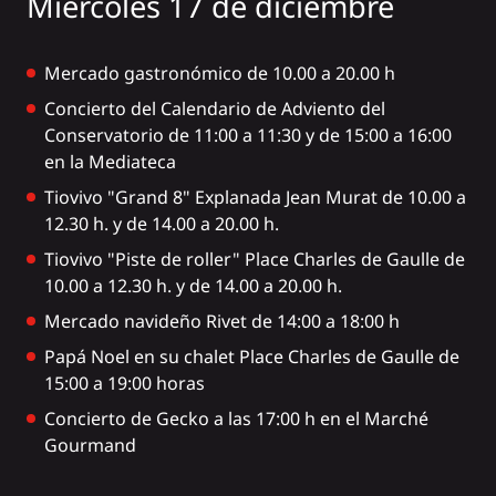
Miércoles 17 de diciembre
Mercado gastronómico de 10.00 a 20.00 h
Concierto del Calendario de Adviento del
Conservatorio de 11:00 a 11:30 y de 15:00 a 16:00
en la Mediateca
Tiovivo "Grand 8" Explanada Jean Murat de 10.00 a
12.30 h. y de 14.00 a 20.00 h.
Tiovivo "Piste de roller" Place Charles de Gaulle de
10.00 a 12.30 h. y de 14.00 a 20.00 h.
Mercado navideño Rivet de 14:00 a 18:00 h
Papá Noel en su chalet Place Charles de Gaulle de
15:00 a 19:00 horas
Concierto de Gecko a las 17:00 h en el Marché
Gourmand