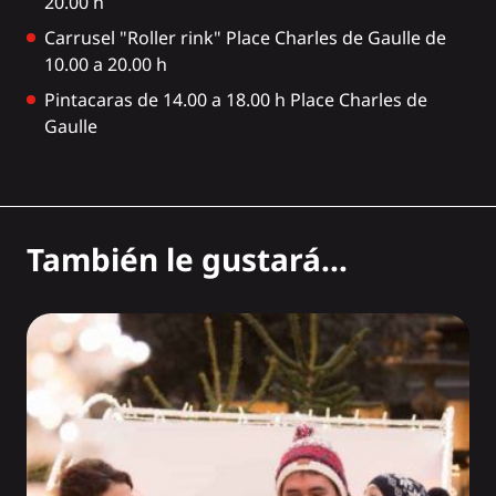
20.00 h
Carrusel "Roller rink" Place Charles de Gaulle de
10.00 a 20.00 h
Pintacaras de 14.00 a 18.00 h Place Charles de
Gaulle
También le gustará...