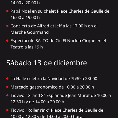
14.00 a 20.00 h
Papá Noel en su chalet Place Charles de Gaulle de
16.00 a 19.00 h
Concierto de Alfred et Jeff a las 17:00 h en el
Marché Gourmand
Espectáculo SALTO de Cie El Nucleo Cirque en el
Teatro a las 19 h
Sábado 13 de diciembre
La Halle celebra la Navidad de 7h30 a 23h00
Mercado gastronómico de 10.00 a 20.00 h
Tiovivo "Grand 8" Esplanade Jean Murat de 10.00 a
12.30 h y de 14.00 a 20.00 h
Tiovivo "Roller rink" Place Charles de Gaulle de
10:00 a 12:30 y de 14:00 a 20:00 horas