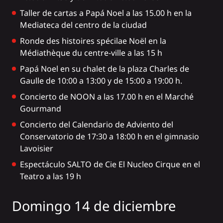
Taller de cartas a Papá Noel a las 15.00 h en la
Mediateca del centro de la ciudad
Ronde des histoires spécilae Noël en la
Médiathèque du centre-ville a las 15 h
Papá Noel en su chalet de la plaza Charles de
Gaulle de 10:00 a 13:00 y de 15:00 a 19:00 h.
Concierto de NOON a las 17.00 h en el Marché
Gourmand
Concierto del Calendario de Adviento del
Conservatorio de 17:30 a 18:00 h en el gimnasio
Lavoisier
Espectáculo SALTO de Cie El Nucleo Cirque en el
Teatro a las 19 h
Domingo 14 de diciembre