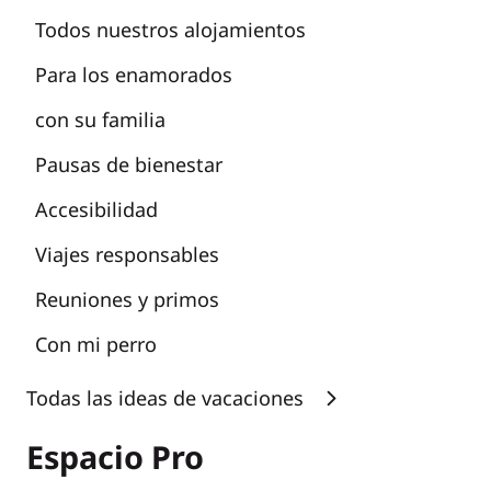
Todos nuestros alojamientos
Para los enamorados
con su familia
Pausas de bienestar
Accesibilidad
Viajes responsables
Reuniones y primos
Con mi perro
Todas las ideas de vacaciones
Espacio Pro