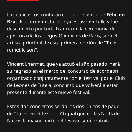
Los conciertos contarán con la presencia de
Félicien
Brut
. El acordeonista, que ya estuvo en Tulle y fue
descubierto por toda Francia en la ceremonia de
apertura de los Juegos Olímpicos de París, será el
artista principal de esta primera edición de "Tulle
remet le son".
Vincent Lhermet, que ya actuó el año pasado, hará
su regreso en el marco del concurso de acordeón
organizado conjuntamente con el festival por el Club
de Leones de Tutela, concurso que volverá a estar
presente durante este nuevo festival.
Estos dos conciertos serán los dos únicos de pago
de "Tulle remet le son". Al igual que en las Nuits de
Nacre, la mayor parte del festival será gratuita.