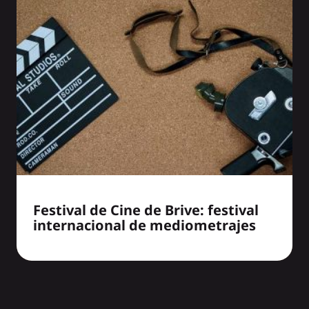
Festival de Cine de Brive: festival
internacional de mediometrajes