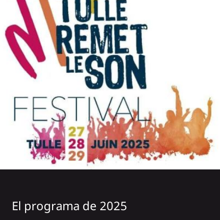
El programa de 2025