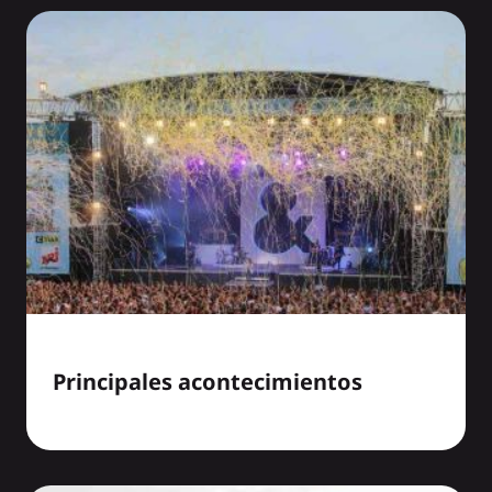
Principales acontecimientos