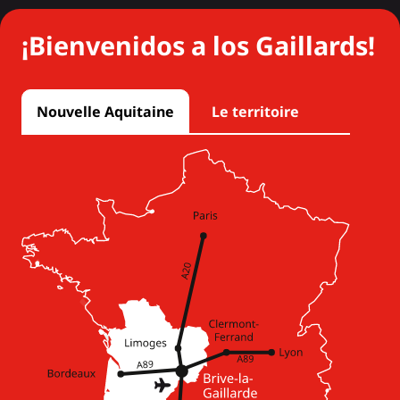
¡Bienvenidos a los Gaillards!
Nouvelle Aquitaine
Le territoire