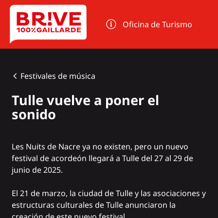
Panel de gestión de cookies
Oficina de Turismo
Festivales de música
Tulle vuelve a poner el
sonido
Les Nuits de Nacre ya no existen, pero un nuevo
festival de acordeón llegará a Tulle del 27 al 29 de
junio de 2025.
El 21 de marzo, la ciudad de Tulle y las asociaciones y
estructuras culturales de Tulle anunciaron la
creación de este nuevo festival.