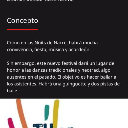
Concepto
Como en las Nuits de Nacre, habrá mucha
convivencia, fiesta, música y acordeón.
Sin embargo, este nuevo festival dará un lugar de
honor a las danzas tradicionales y neotrad, algo
ausentes en el pasado. El objetivo es hacer bailar a
los asistentes. Habrá una guinguette y dos pistas de
baile.