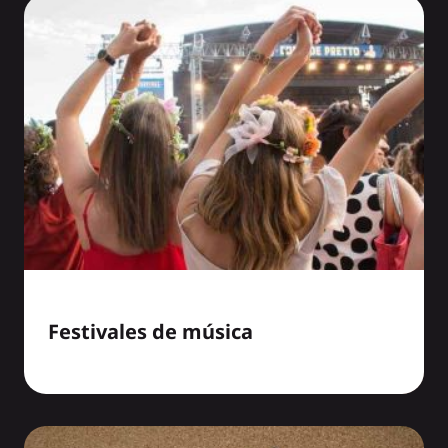
Festivales de música