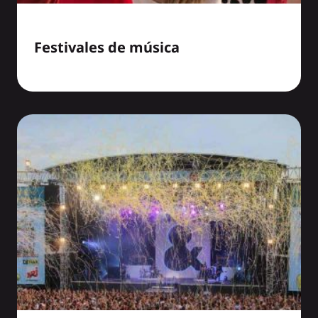
Festivales de música