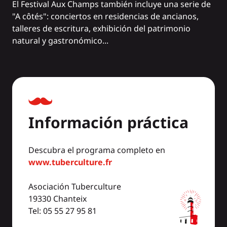
El Festival Aux Champs también incluye una serie de
"A côtés": conciertos en residencias de ancianos,
talleres de escritura, exhibición del patrimonio
natural y gastronómico...
Información práctica
Descubra el programa completo en
www.tuberculture.fr
Asociación Tuberculture
19330 Chanteix
Tel: 05 55 27 95 81