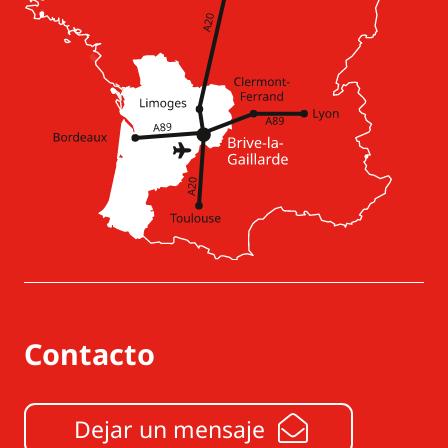
Contacto
Dejar un mensaje