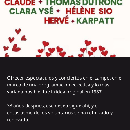
Ofrecer espectáculos y conciertos en el campo, en el
marco de una programación ecléctica y lo más
variada posible, fue la idea original en 1987.
38 años después, ese deseo sigue ahí, y el
entusiasmo de los voluntarios se ha reforzado y
renovado...