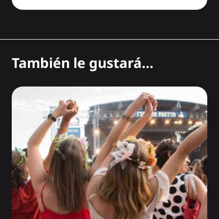
También le gustará...