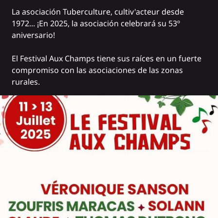
La asociación Tuberculture, cultiv'acteur desde
1972... ¡En 2025, la asociación celebrará su 53º
aniversario!
El Festival Aux Champs tiene sus raíces en un fuerte
compromiso con las asociaciones de las zonas
rurales.