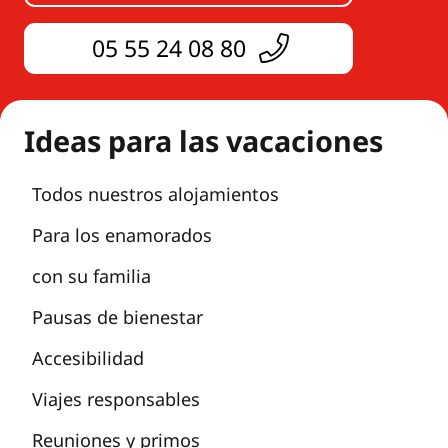
05 55 24 08 80
Ideas para las vacaciones
Todos nuestros alojamientos
Para los enamorados
con su familia
Pausas de bienestar
Accesibilidad
Viajes responsables
Reuniones y primos