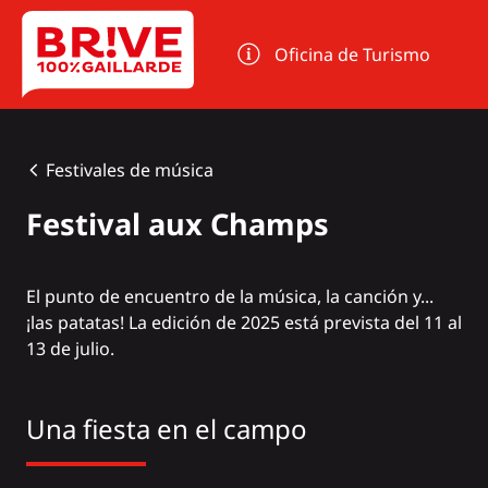
Panel de gestión de cookies
Oficina de Turismo
Festivales de música
Festival aux Champs
El punto de encuentro de la música, la canción y...
¡las patatas! La edición de 2025 está prevista del 11 al
13 de julio.
Una fiesta en el campo