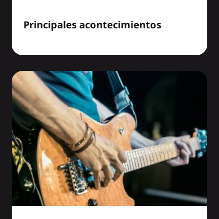
Principales acontecimientos