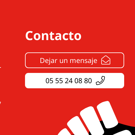
Contacto
Dejar un mensaje
05 55 24 08 80