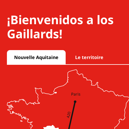
¡Bienvenidos a los
Gaillards!
Nouvelle Aquitaine
Le territoire