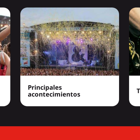
Principales
acontecimientos