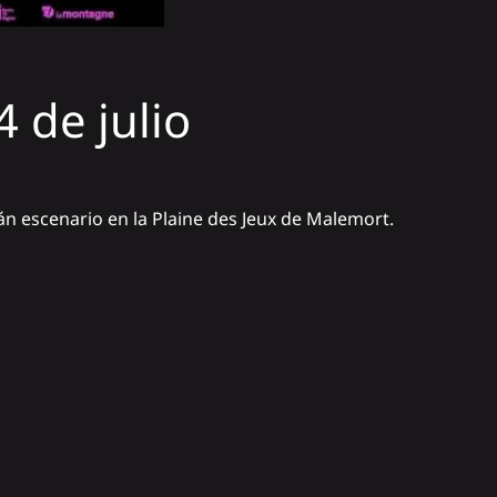
 de julio
án escenario en la Plaine des Jeux de Malemort.