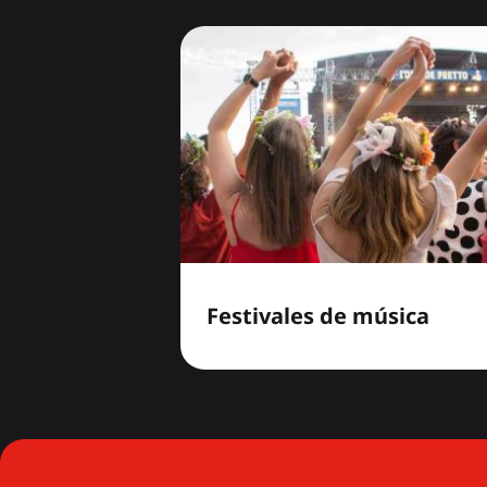
Festivales de música