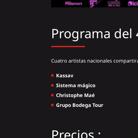
Programa del 4
Cuatro artistas nacionales compartir
Kassav
Sistema mágico
Christophe Maé
Grupo Bodega Tour
Precios :