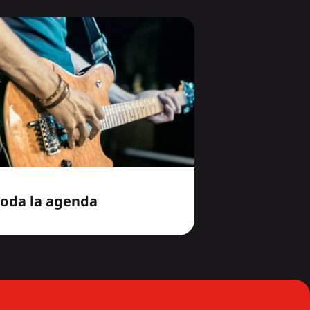
Toda la agenda