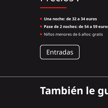
Una noche: de 32 a 34 euros
Pase de 2 noches: de 54 a 59 euro
Niños menores de 6 años: gratis
Entradas
También le gu