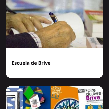
Escuela de Brive