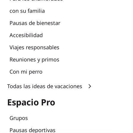
con su familia
Pausas de bienestar
Accesibilidad
Viajes responsables
Reuniones y primos
Con mi perro
Todas las ideas de vacaciones
Espacio Pro
Grupos
Pausas deportivas