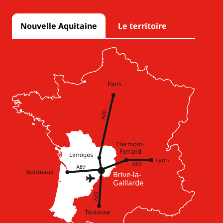
Nouvelle Aquitaine
Le territoire