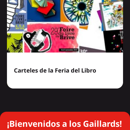
Carteles de la Feria del Libro
¡Bienvenidos a los Gaillards!