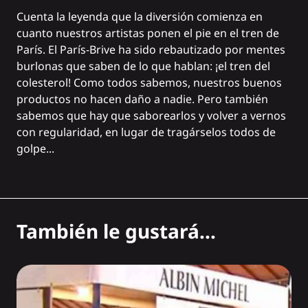
Cuenta la leyenda que la diversión comienza en
cuanto nuestros artistas ponen el pie en el tren de
París. El París-Brive ha sido rebautizado por mentes
burlonas que saben de lo que hablan: ¡el tren del
colesterol! Como todos sabemos, nuestros
buenos
productos
no hacen daño a nadie. Pero también
sabemos que hay que saborearlos y volver a vernos
con regularidad, en lugar de tragárselos todos de
golpe...
También le gustará...