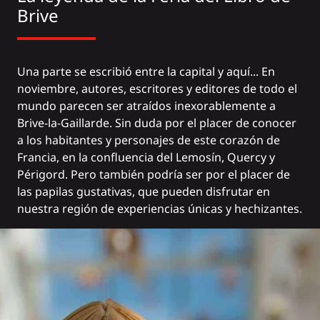
Brive
Una parte se escribió entre la capital y aquí... En
noviembre, autores, escritores y editores de todo el
mundo parecen ser atraídos inexorablemente a
Brive-la-Gaillarde. Sin duda por el placer de conocer
a los habitantes y personajes de este corazón de
Francia, en la confluencia del Lemosín, Quercy y
Périgord. Pero también podría ser por el placer de
las papilas gustativas, que pueden disfrutar en
nuestra región de experiencias únicas y hechizantes.