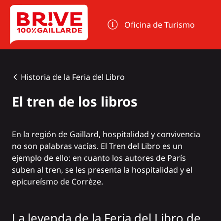
Panel de gestión de cookies
Oficina de Turismo
Historia de la Feria del Libro
El tren de los libros
En la región de Gaillard, hospitalidad y convivencia
no son palabras vacías. El Tren del Libro es un
ejemplo de ello: en cuanto los autores de París
suben al tren, se les presenta la hospitalidad y el
epicureísmo de Corrèze.
La leyenda de la Feria del Libro de