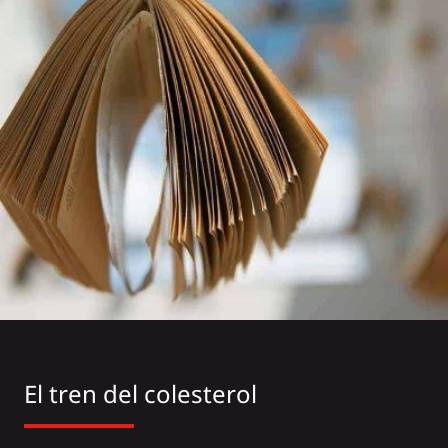
El tren del colesterol