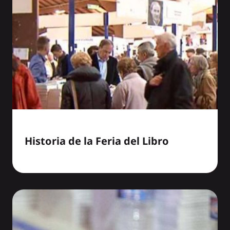
Historia de la Feria del Libro