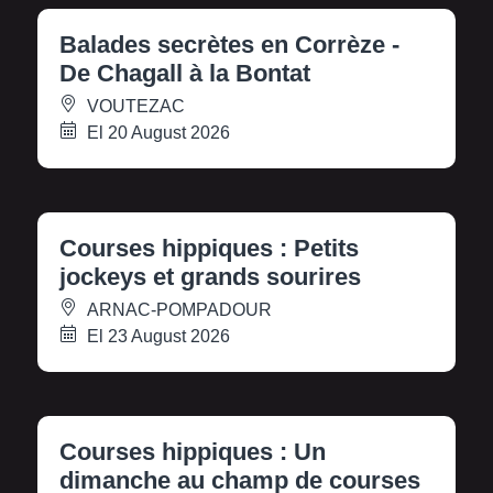
Balades secrètes en Corrèze -
De Chagall à la Bontat
VOUTEZAC
El 20 August 2026
Courses hippiques : Petits
jockeys et grands sourires
ARNAC-POMPADOUR
El 23 August 2026
Courses hippiques : Un
dimanche au champ de courses