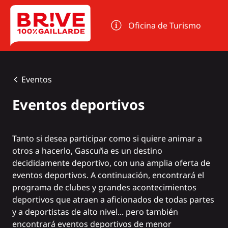
Panel de gestión de cookies
Oficina de Turismo
Eventos
Eventos deportivos
Tanto si desea participar como si quiere animar a
otros a hacerlo, Gascuña es un destino
decididamente deportivo, con una amplia oferta de
eventos deportivos. A continuación, encontrará el
programa de clubes y grandes acontecimientos
deportivos que atraen a aficionados de todas partes
y a deportistas de alto nivel... pero también
encontrará eventos deportivos de menor