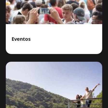
Eventos