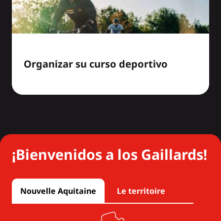
Organizar su curso deportivo
¡Bienvenidos a los Gaillards!
Nouvelle Aquitaine
Le territoire