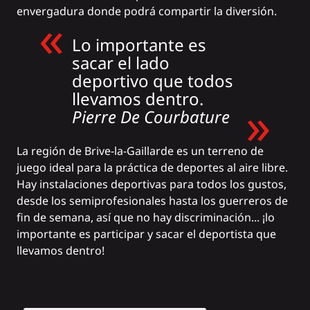
envergadura donde podrá compartir la diversión.
Lo importante es
sacar el lado
deportivo que todos
llevamos dentro.
Pierre De Courbature
La región de Brive-la-Gaillarde es un terreno de
juego ideal para la práctica de deportes al aire libre.
Hay instalaciones deportivas para todos los gustos,
desde los semiprofesionales hasta los guerreros de
fin de semana, así que no hay discriminación... ¡lo
importante es participar y sacar el deportista que
llevamos dentro!