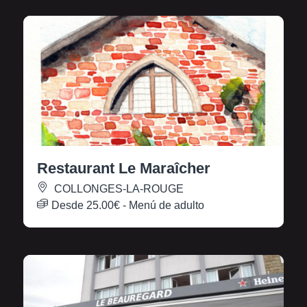
Restaurant Le Maraîcher
COLLONGES-LA-ROUGE
Desde
25.00€
- Menú de adulto