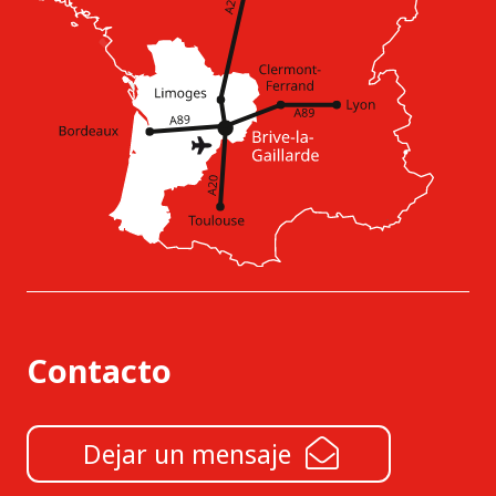
Contacto
Dejar un mensaje