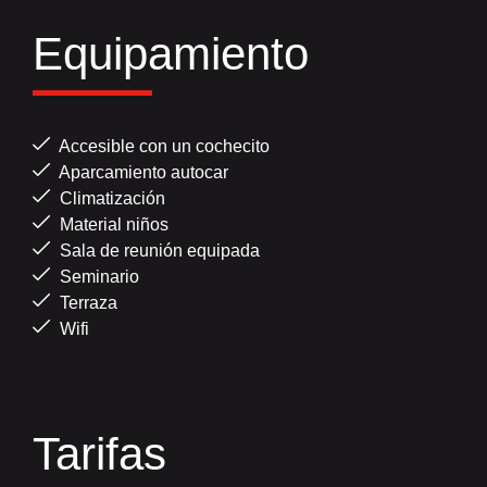
Equipamiento
Accesible con un cochecito
Aparcamiento autocar
Climatización
Material niños
Sala de reunión equipada
Seminario
Terraza
Wifi
Tarifas