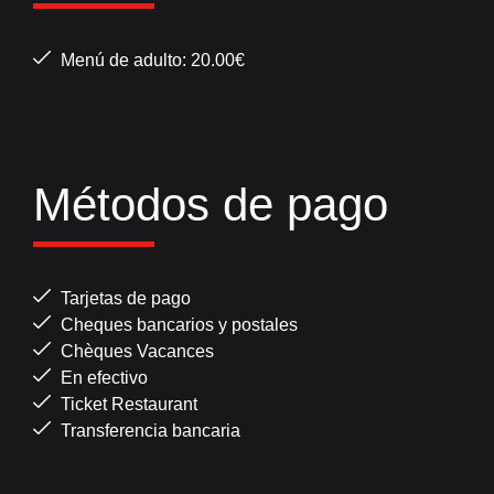
Menú de adulto: 20.00€
Métodos de pago
Tarjetas de pago
Cheques bancarios y postales
Chèques Vacances
En efectivo
Ticket Restaurant
Transferencia bancaria