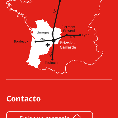
Contacto