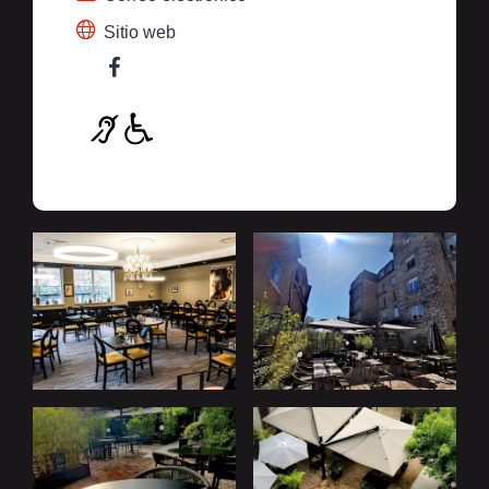
Sitio web