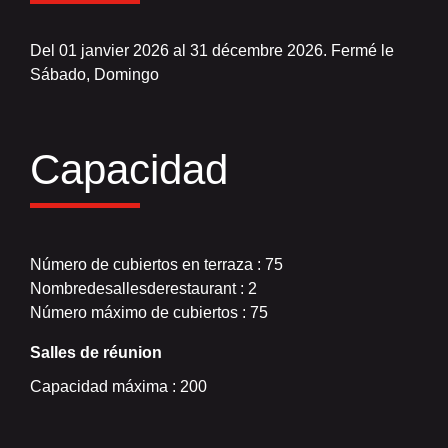
Del 01 janvier 2026 al 31 décembre 2026. Fermé le
Sábado, Domingo
Capacidad
Número de cubiertos en terraza : 75
Nombredesallesderestaurant : 2
Número máximo de cubiertos : 75
Salles de réunion
Capacidad máxima : 200