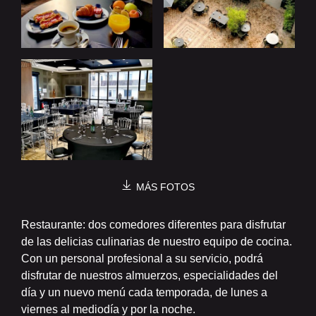
MÁS FOTOS
Restaurante: dos comedores diferentes para disfrutar
de las delicias culinarias de nuestro equipo de cocina.
Con un personal profesional a su servicio, podrá
disfrutar de nuestros almuerzos, especialidades del
día y un nuevo menú cada temporada, de lunes a
viernes al mediodía y por la noche.