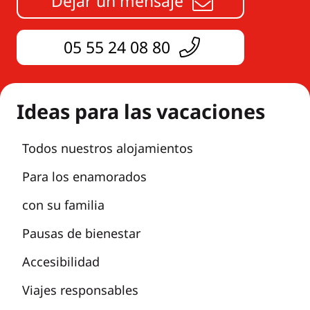
Dejar un mensaje
05 55 24 08 80
Ideas para las vacaciones
Todos nuestros alojamientos
Para los enamorados
con su familia
Pausas de bienestar
Accesibilidad
Viajes responsables