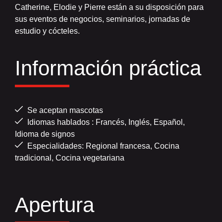
Catherine, Elodie y Pierre están a su disposición para
sus eventos de negocios, seminarios, jornadas de
estudio y cócteles.
Información práctica
Se aceptan mascotas
Idiomas hablados : Francés, Inglés, Español,
Idioma de signos
Especialidades: Regional francesa, Cocina
tradicional, Cocina vegetariana
Apertura