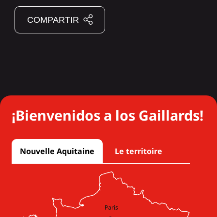
COMPARTIR
¡Bienvenidos a los Gaillards!
Nouvelle Aquitaine
Le territoire