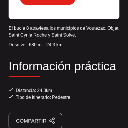
El bucle 8 atraviesa los municipios de Voutezac, Objat,
Saint Cyr la Roche y Saint Solve.
Desnivel: 680 m – 24,3 km
Información práctica
Distancia: 24.3km
Tipo de itinerario: Pedestre
COMPARTIR