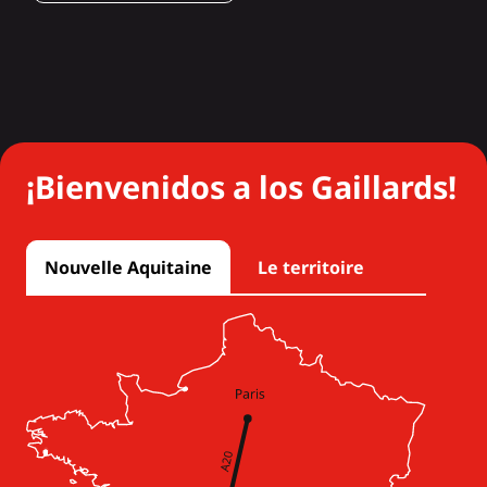
¡Bienvenidos a los Gaillards!
Nouvelle Aquitaine
Le territoire