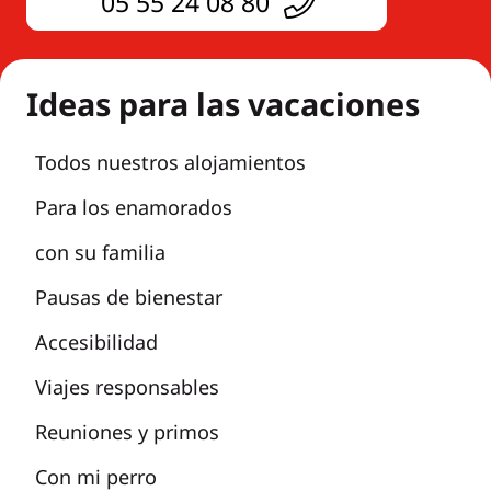
05 55 24 08 80
Ideas para las vacaciones
Todos nuestros alojamientos
Para los enamorados
con su familia
Pausas de bienestar
Accesibilidad
Viajes responsables
Reuniones y primos
Con mi perro