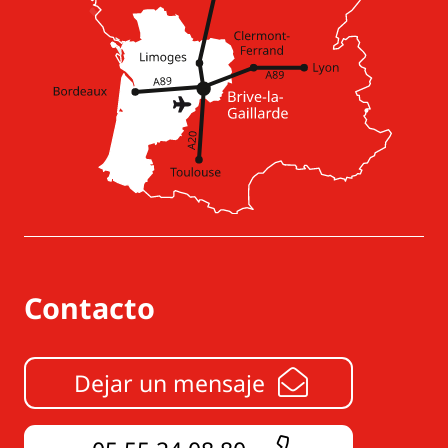
Contacto
Dejar un mensaje