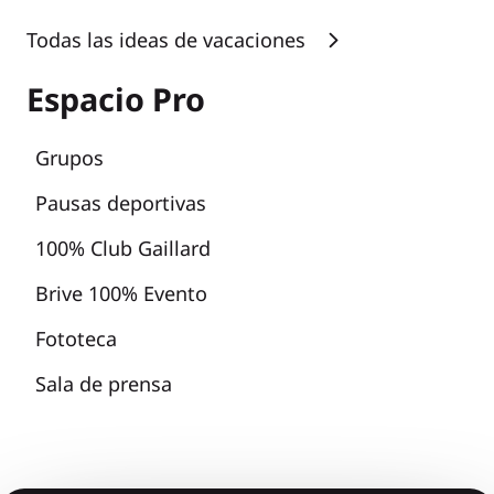
Todas las ideas de vacaciones
Espacio Pro
Grupos
Pausas deportivas
100% Club Gaillard
Brive 100% Evento
Fototeca
Sala de prensa