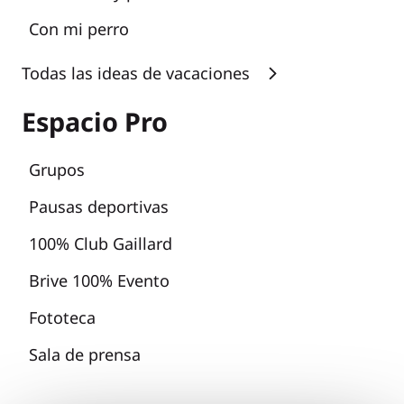
Con mi perro
Todas las ideas de vacaciones
Espacio Pro
Grupos
Pausas deportivas
100% Club Gaillard
Brive 100% Evento
Fototeca
Sala de prensa