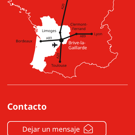
Contacto
Dejar un mensaje