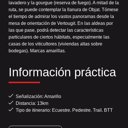
lavadero y la gourgue (reserva de fuego). A mitad de la
ruta, se puede contemplar la llanura de Objat. Tómese
el tiempo de admirar los vastos panoramas desde la
mesa de orientación de Vertougit. En las aldeas por
las que pase, podrá detectar las características
particulares de ciertos hábitats, especialmente las
casas de los viticultores (viviendas altas sobre
bodegas). Marcas amarillas.
Información práctica
Señalización: Amarillo
Distancia: 13km
Tipo de itinerario: Ecuestre. Pedestre. Trail. BTT