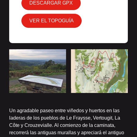
DESCARGAR GPX
VER EL TOPOGUÍA
Un agradable paseo entre viñedos y huertos en las
laderas de los pueblos de Le Fraysse, Vertougit, La
Côte y Crouzevialle. Al comienzo de la caminata,
recorrerá las antiguas murallas y apreciará el antiguo