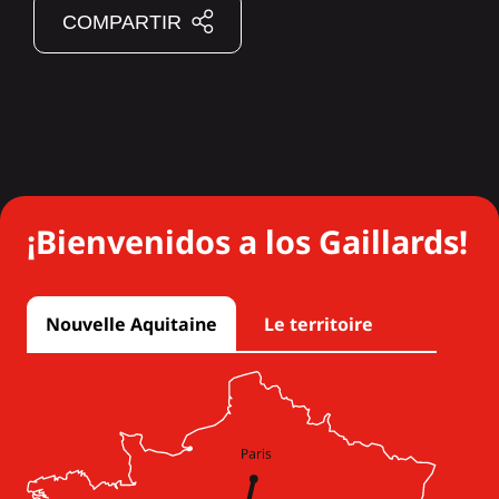
COMPARTIR
¡Bienvenidos a los Gaillards!
Nouvelle Aquitaine
Le territoire