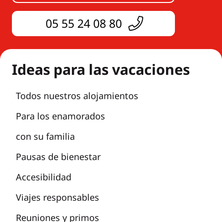
05 55 24 08 80
Ideas para las vacaciones
Todos nuestros alojamientos
Para los enamorados
con su familia
Pausas de bienestar
Accesibilidad
Viajes responsables
Reuniones y primos